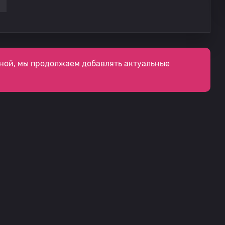
ной, мы продолжаем добавлять актуальные