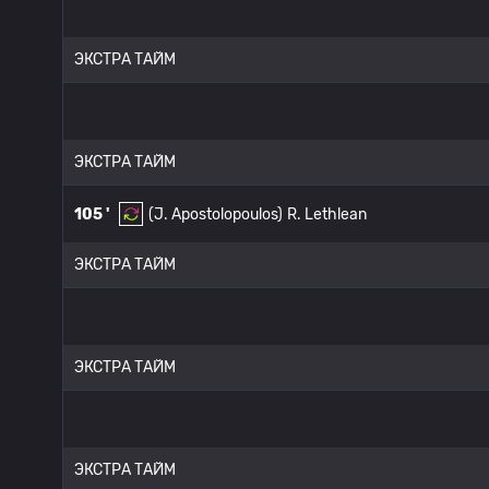
ЭКСТРА ТАЙМ
ЭКСТРА ТАЙМ
105 '
(J. Apostolopoulos)
R. Lethlean
ЭКСТРА ТАЙМ
ЭКСТРА ТАЙМ
ЭКСТРА ТАЙМ