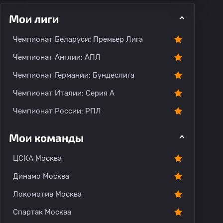
Мои лиги
Чемпионат Беларуси: Премьер Лига
Чемпионат Англии: АПЛ
Чемпионат Германии: Бундеслига
рогноз
Комментарии
Чемпионат Италии: Серия А
Чемпионат России: РПЛ
Мои команды
ЦСКА Москва
Динамо Москва
Локомотив Москва
Спартак Москва