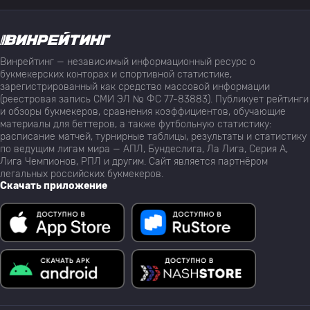
Винрейтинг — независимый информационный ресурс о
букмекерских конторах и спортивной статистике,
зарегистрированный как средство массовой информации
(реестровая запись СМИ ЭЛ № ФС 77-83883). Публикует рейтинги
и обзоры букмекеров, сравнения коэффициентов, обучающие
материалы для беттеров, а также футбольную статистику:
расписание матчей, турнирные таблицы, результаты и статистику
по ведущим лигам мира — АПЛ, Бундеслига, Ла Лига, Серия А,
Лига Чемпионов, РПЛ и другим. Сайт является партнёром
легальных российских букмекеров.
Скачать приложение