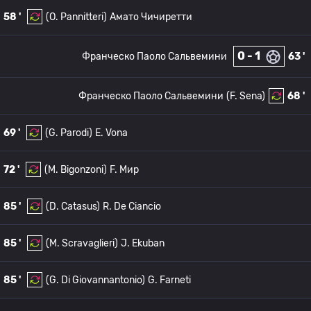
58 '
(O. Pannitteri)
Амато Чичиретти
0 - 1
Франческо Паоло Сальвемини
63 '
Франческо Паоло Сальвемини
(F. Sena)
68 '
69 '
(G. Parodi)
E. Vona
72 '
(M. Bigonzoni)
F. Мир
85 '
(D. Catasus)
R. De Ciancio
85 '
(M. Scravaglieri)
J. Ekuban
85 '
(G. Di Giovannantonio)
G. Farneti