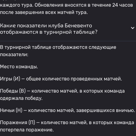
каждого тура. Обновления вносятся в течение 24 часов
после завершения всех матчей тура.
Какие показатели клуба Беневенто
отображаются в турнирной таблице?
В турнирной таблице отображаются следующие
показатели:
Место команды.
Игры (И) — общее количество проведенных матчей.
Победы (В) — количество матчей, в которых команда
одержала победу.
Ничьи (Н) — количество матчей, завершившихся вничью.
Поражения (П) — количество матчей, в которых команда
потерпела поражение.