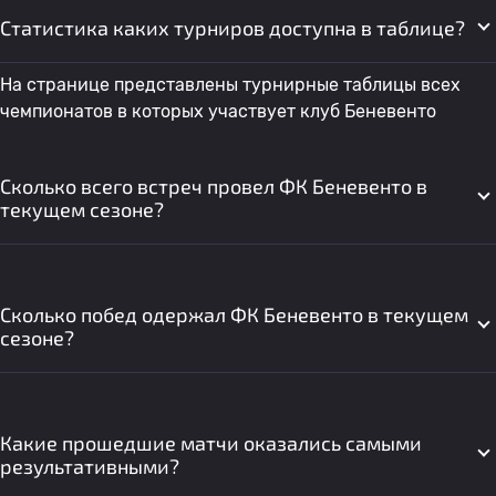
Статистика каких турниров доступна в таблице?
На странице представлены турнирные таблицы всех
чемпионатов в которых участвует клуб Беневенто
Сколько всего встреч провел ФК Беневенто в
текущем сезоне?
Сколько побед одержал ФК Беневенто в текущем
сезоне?
Какие прошедшие матчи оказались самыми
результативными?