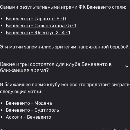
Самыми результативными играми ФК Беневенто стали:
Беневенто - Таранто : 6 : 0
Беневенто - Салернитана : 5 : 1
Беневенто - Ювентус 2 : 4 : 1
Эти матчи запомнились зрителям напряженной борьбой.
Какие игры состоятся для клуба Беневенто в
ближайшее время?
В ближайшее время клубу Беневенто предстоит сыграть
следующие матчи:
Беневенто - Модена
Беневенто - Судтироль
Асколи - Беневенто