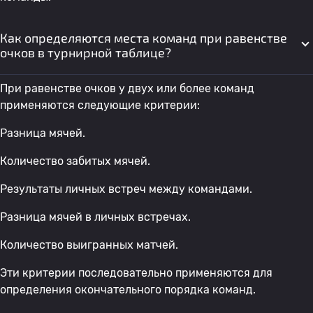
Как определяются места команд при равенстве
очков в турнирной таблице?
При равенстве очков у двух или более команд
применяются следующие критерии:
Разница мячей.
Количество забитых мячей.
Результаты личных встреч между командами.
Разница мячей в личных встречах.
Количество выигранных матчей.
Эти критерии последовательно применяются для
определения окончательного порядка команд.