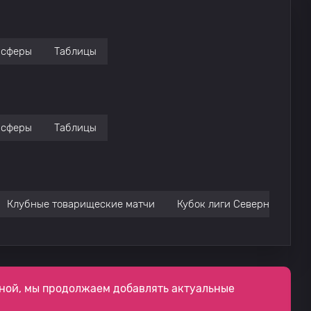
нсферы
Таблицы
нсферы
Таблицы
Клубные товарищеские матчи
Кубок лиги Северной Ирл
ной, мы продолжаем добавлять актуальные