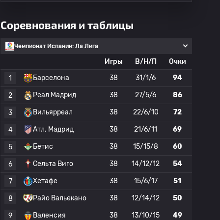
Соревнования и таблицы
Чемпионат Испании: Ла Лига
Игры
В/Н/П
Очки
Барселона
38
31/1/6
94
1
Реал Мадрид
38
27/5/6
86
2
Вильярреал
38
22/6/10
72
3
Атл. Мадрид
38
21/6/11
69
4
Бетис
38
15/15/8
60
5
Сельта Виго
38
14/12/12
54
6
Хетафе
38
15/6/17
51
7
Райо Вальекано
38
12/14/12
50
8
Валенсия
38
13/10/15
49
9