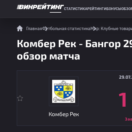
СТАТИСТИКА
РЕЙТИНГИ
БОНУСЫ
ОБЗО
СПОРТИВНАЯ СТАТИСТИКА
Главная
Футбольная статистика
Мир: Клубные товар
Комбер Рек - Бангор 2
обзор матча
29.07.
1
Комбер Рек
За