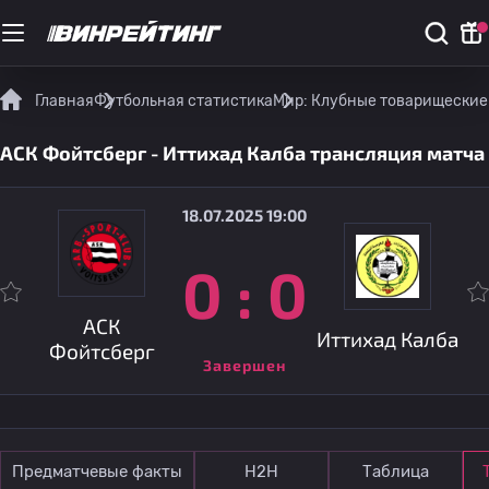
Главная
Футбольная статистика
Мир: Клубные товарищеские
АСК Фойтсберг - Иттихад Калба трансляция матча
18.07.2025 19:00
0
:
0
АСК
Иттихад Калба
Фойтсберг
Завершен
Предматчевые факты
Н2Н
Таблица