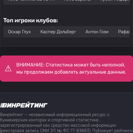
Топ игроки клубов:
Оскар Глух
Каспер Дольберг
Антон Гоэи
Рафаэл
ВНИМАНИЕ: Статистика может быть неполной,
мы продолжаем добавлять актуальные данные.
Винрейтинг — независимый информационный ресурс о
букмекерских конторах и спортивной статистике,
зарегистрированный как средство массовой информации
(реестровая запись СМИ ЭЛ № ФС 77-83883). Публикует рейтинги