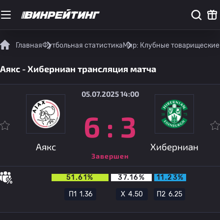
Главная
Футбольная статистика
Мир: Клубные товарищеские
Аякс - Хиберниан трансляция матча
05.07.2025 14:00
6
:
3
Аякс
Хиберниан
Завершен
51.61%
37.16%
11.23%
П1
1.36
Х
4.50
П2
6.25