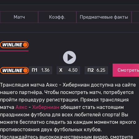
Матч
Коэфф.
Предматчевые факты
Смотреть
П1
X
П2
1.36
4.50
6.25
Трансляция матча Аякс - Хиберниан доступна на сайте
нашего партнёра. Чтобы посмотреть матч, потребуется
пройти процедуру регистрации. Прямая трансляция
матча
Аякс
-
Хиберниан
обещает стать настоящим
праздником футбола для всех любителей спорта! Вы
можете бесплатно следить за каждым моментом яркого
противостояния двух футбольных клубов.
Наслаждайтесь высококачественным видео, смотрите