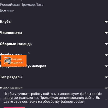
Российская Премьер Лига
Все лиги
Клубы
Чемпионаты
Сборные команды
Футболисты
Получи
подарок!
Предложения букмекеров
Топ разделы
Информация
Чтобы улучшить работу сайта, мы используем файлы cookie
и другие технологии. Продолжая использование сайта, Вы
О компании
даете свое согласие на обработку
файлов cookie
.