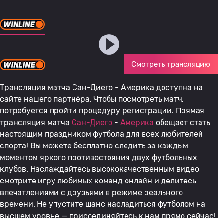
Смотреть трансляцию
Трансляция матча Сан-Диего - Америка доступна на
сайте нашего партнёра. Чтобы посмотреть матч,
потребуется пройти процедуру регистрации. Прямая
трансляция матча
Сан-Диего
-
Америка
обещает стать
настоящим праздником футбола для всех любителей
спорта! Вы можете бесплатно следить за каждым
моментом яркого противостояния двух футбольных
клубов. Наслаждайтесь высококачественным видео,
смотрите игру любимых команд онлайн и делитесь
впечатлениями с друзьями в режиме реального
времени. Не упустите шанс насладиться футболом на
высшем уровне — присоединяйтесь к нам прямо сейчас!