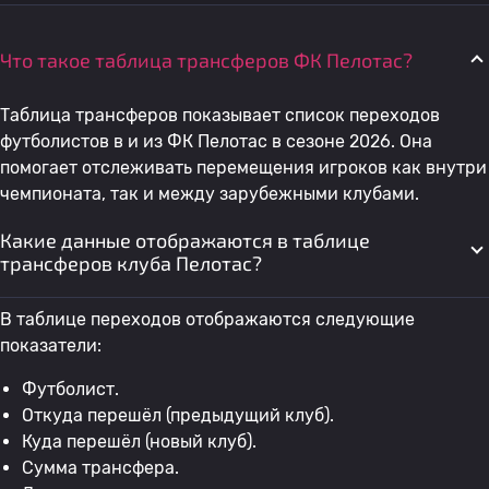
Что такое таблица трансферов ФК Пелотас?
Таблица трансферов показывает список переходов
футболистов в и из ФК Пелотас в сезоне 2026. Она
помогает отслеживать перемещения игроков как внутри
чемпионата, так и между зарубежными клубами.
Какие данные отображаются в таблице
трансферов клуба Пелотас?
В таблице переходов отображаются следующие
показатели:
Футболист.
Откуда перешёл (предыдущий клуб).
Куда перешёл (новый клуб).
Сумма трансфера.