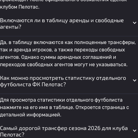
клубом Пелотас.
Включаются ли в таблицу аренды и свободные
агенты?
Да, в таблицу включаются как полноценные трансферы,
так и аренда игроков, а также переходы свободных
агентов. Однако суммы арендных соглашений и
переходов свободных агентов могут не указываться.
Как можно просмотреть статистику отдельного
футболиста ФК Пелотас?
Для просмотра статистики отдельного футболиста
нажмите на его имя в таблице. Откроется страница с
детальной информацией.
Самый дорогой трансфер сезона 2026 для клуба
Пелотас?