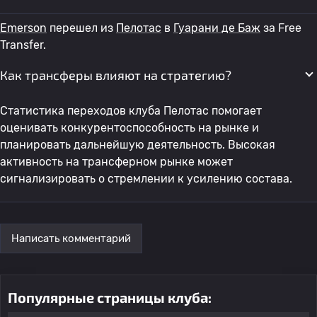
Emerson
перешел из
Пелотас
в
Гуарани де Баж
за Free
Transfer.
Как трансферы влияют на стратегию?
Статистика переходов клуба Пелотас помогает
оценивать конкурентоспособность на рынке и
планировать дальнейшую деятельность. Высокая
активность на трансферном рынке может
сигнализировать о стремлении к усилению состава.
Написать комментарий
Популярные страницы клуба: