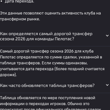
Дата перехода.
Эти данные позволяют оценить активность клуба на
трансферном рынке.
Как определяется самый дорогой трансфер
сезона 2026 для команды Пелотас?
Самый дорогой трансфер сезона 2026 для клуба
Пелотас определяется по сумме сделки, указанной в
таблице трансферов. Если суммы одинаковы,
учитывается дата перехода (более поздний считается
дороже).
Как часто обновляется таблица трансферов?
Таблица обновляется по мере поступления новой
информации о переходах игроков. Обычно это
происходит после официального объявления сделок