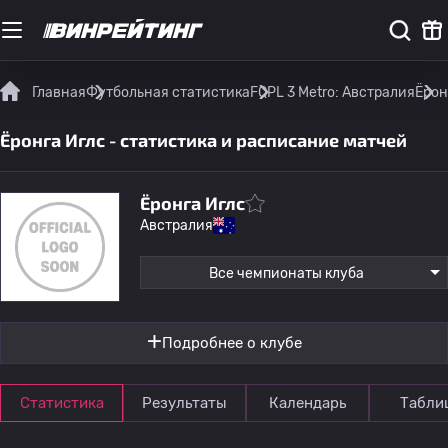
Главная
Футбольная статистика
FQPL 3 Metro: Австралия
Ёрон
Ёронга Иглс - статистика и расписание матчей
Ёронга Иглс
Австралия
Все чемпионаты клуба
Подробнее о клубе
Статистика
Результаты
Календарь
Табли