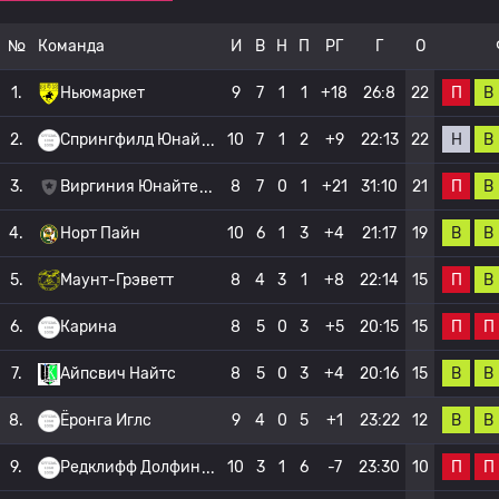
№
Команда
И
В
Н
П
РГ
Г
О
П
В
1.
Ньюмаркет
9
7
1
1
+18
26:8
22
Н
В
2.
Спрингфилд Юнай
10
7
1
2
+9
22:13
22
П
В
3.
Виргиния Юнайте
8
7
0
1
+21
31:10
21
В
В
4.
Норт Пайн
10
6
1
3
+4
21:17
19
П
В
5.
Маунт-Грэветт
8
4
3
1
+8
22:14
15
П
П
6.
Карина
8
5
0
3
+5
20:15
15
В
В
7.
Айпсвич Найтс
8
5
0
3
+4
20:16
15
В
В
8.
Ёронга Иглс
9
4
0
5
+1
23:22
12
П
П
9.
Редклифф Долфин
10
3
1
6
-7
23:30
10