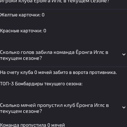
игроки клуба Ёронга Иглс в текущем сезоне?
Желтые карточки: 0
Красные карточки: 0
Сколько голов забила команда Ёронга Иглс в
текущем сезоне?
На счету клуба 0 мячей забито в ворота противника.
ТОП-3 Бомбардиры текущего сезона:
Сколько мячей пропустил клуб Ёронга Иглс в
текущем сезоне?
Команда пропустила 0 мячей