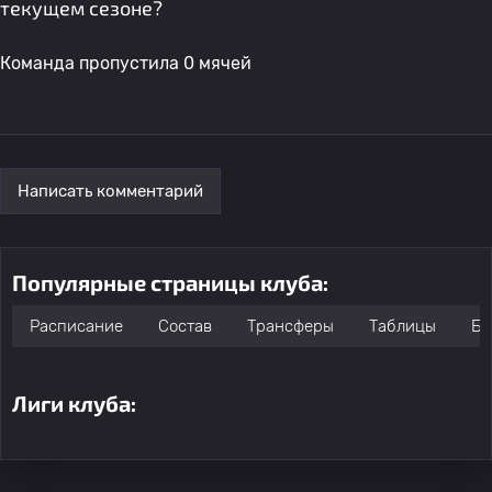
текущем сезоне?
Команда пропустила 0 мячей
Написать комментарий
Популярные страницы клуба:
Расписание
Состав
Трансферы
Таблицы
Бо
Лиги клуба: