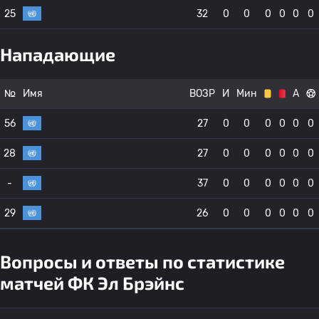
25
32
0
0
0
0
0
0
Нападающие
№
Имя
ВОЗР
И
Мин
А
56
27
0
0
0
0
0
0
28
27
0
0
0
0
0
0
-
37
0
0
0
0
0
0
29
26
0
0
0
0
0
0
Вопросы и ответы по статистике
матчей ФК Эл Брэйнс