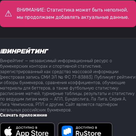
ВНИМАНИЕ: Статистика может быть неполной,
мы продолжаем добавлять актуальные данные.
Винрейтинг — независимый информационный ресурс о
букмекерских конторах и спортивной статистике,
зарегистрированный как средство массовой информации
(реестровая запись СМИ ЭЛ № ФС 77-83883). Публикует рейтинги
и обзоры букмекеров, сравнения коэффициентов, обучающие
материалы для беттеров, а также футбольную статистику:
расписание матчей, турнирные таблицы, результаты и статистику
по ведущим лигам мира — АПЛ, Бундеслига, Ла Лига, Серия А,
Лига Чемпионов, РПЛ и другим. Сайт является партнёром
легальных российских букмекеров.
Скачать приложение