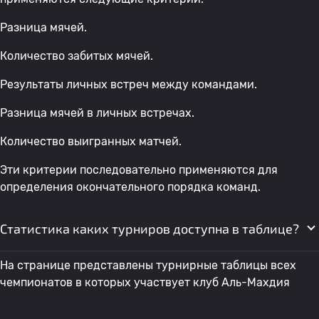
Разница мячей.
Количество забитых мячей.
Результаты личных встреч между командами.
Разница мячей в личных встречах.
Количество выигранных матчей.
Эти критерии последовательно применяются для
определения окончательного порядка команд.
Статистика каких турниров доступна в таблице?
На странице представлены турнирные таблицы всех
чемпионатов в которых участвует клуб Аль-Махдия