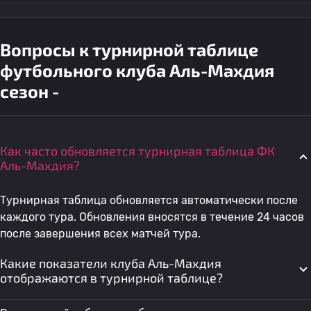
Вопросы к турнирной таблице
футбольного клуба Аль-Махдия
сезон -
Как часто обновляется турнирная таблица ФК
Аль-Махдия?
Турнирная таблица обновляется автоматически после
каждого тура. Обновления вносятся в течение 24 часов
после завершения всех матчей тура.
Какие показатели клуба Аль-Махдия
отображаются в турнирной таблице?