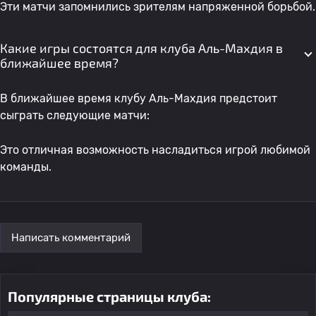
Эти матчи запомнились зрителям напряженной борьбой.
Какие игры состоятся для клуба Аль-Махдия в
ближайшее время?
В ближайшее время клубу Аль-Махдия предстоит
сыграть следующие матчи:
Это отличная возможность насладиться игрой любимой
команды.
Написать комментарий
Популярные страницы клуба: