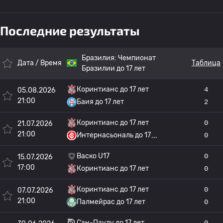
Последние результаты
Бразилия:
Чемпионат
Дата / Время
Таблица
Бразилии до 17 лет
Коринтианс до 17 лет
4
05.08.2026
21:00
Баия до 17 лет
2
Коринтианс до 17 лет
0
21.07.2026
21:00
Интернасьональ до 17
0
Васко U17
0
15.07.2026
17:00
Коринтианс до 17 лет
0
Коринтианс до 17 лет
0
07.07.2026
21:00
Палмейрас до 17 лет
0
Сан-Паулу до 17 лет
0