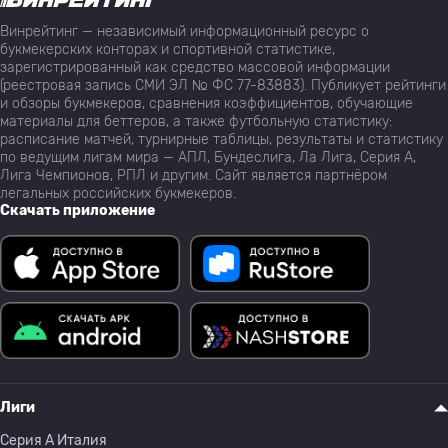
Винрейтинг — независимый информационный ресурс о
букмекерских конторах и спортивной статистике,
зарегистрированный как средство массовой информации
(реестровая запись СМИ ЭЛ № ФС 77-83883). Публикует рейтинги
и обзоры букмекеров, сравнения коэффициентов, обучающие
материалы для беттеров, а также футбольную статистику:
расписание матчей, турнирные таблицы, результаты и статистику
по ведущим лигам мира — АПЛ, Бундеслига, Ла Лига, Серия А,
Лига Чемпионов, РПЛ и другим. Сайт является партнёром
легальных российских букмекеров.
Скачать приложение
Лиги
Серия A Италия