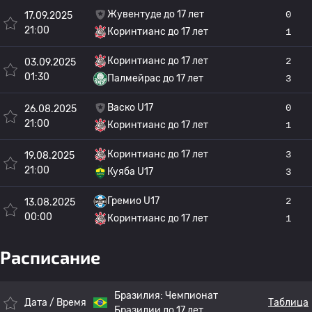
Жувентуде до 17 лет
0
17.09.2025
21:00
Коринтианс до 17 лет
1
Коринтианс до 17 лет
2
03.09.2025
01:30
Палмейрас до 17 лет
3
Васко U17
0
26.08.2025
21:00
Коринтианс до 17 лет
1
Коринтианс до 17 лет
3
19.08.2025
21:00
Куяба U17
3
Гремио U17
2
13.08.2025
00:00
Коринтианс до 17 лет
1
Расписание
Бразилия:
Чемпионат
Дата / Время
Таблица
Бразилии до 17 лет