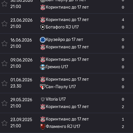
30.06.2026
21:00
Коринтианс до 17 лет
0
Коринтианс до 17 лет
4
23.06.2026
21:00
Ботафого RJ U17
0
Крузейро до 17 лет
0
16.06.2026
21:00
Коринтианс до 17 лет
0
Коринтианс до 17 лет
0
09.06.2026
21:00
Гремио U17
0
Коринтианс до 17 лет
0
01.06.2026
23:30
Сан-Паулу U17
0
Vitoria U17
0
29.05.2026
21:00
Коринтианс до 17 лет
2
Коринтианс до 17 лет
1
23.09.2025
21:00
Фламенго RJ U17
2