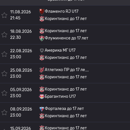
Фламенго RJ U17
11.08.2026
21:45
Коринтианс до 17 лет
Коринтианс до 17 лет
18.08.2026
22:30
Флуминенсе до 17 лет
Америка МГ U17
22.08.2026
23:00
Коринтианс до 17 лет
Атлетико ПР до 17 ле
25.08.2026
23:00
Коринтианс до 17 лет
Коринтианс до 17 лет
05.09.2026
23:00
Брагантино U17
Форталеза до 17 лет
08.09.2026
23:00
Коринтианс до 17 лет
Коринтианс до 17 лет
15.09.2026