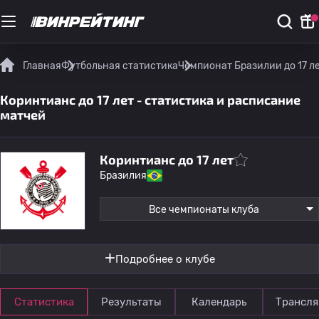
Главная
Футбольная статистика
Чемпионат Бразилии до 17 л
Коринтианс до 17 лет - статистика и расписание
матчей
Коринтианс до 17 лет
Бразилия
Все чемпионаты клуба
Подробнее о клубе
Статистика
Результаты
Календарь
Трансля