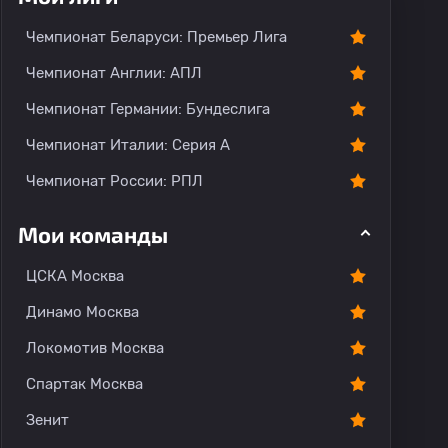
Чемпионат Беларуси: Премьер Лига
Чемпионат Англии: АПЛ
Чемпионат Германии: Бундеслига
Чемпионат Италии: Серия А
Чемпионат России: РПЛ
Мои команды
ЦСКА Москва
Динамо Москва
Локомотив Москва
Спартак Москва
Зенит