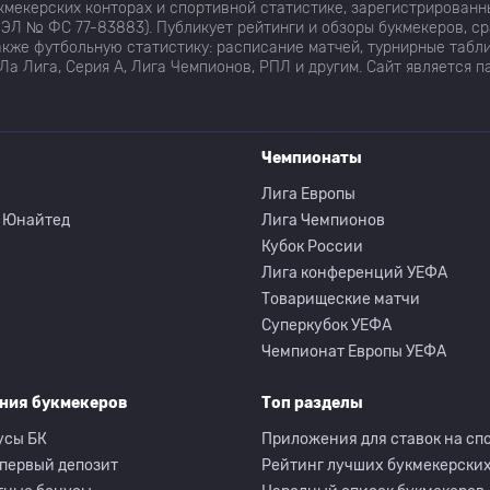
мекерских конторах и спортивной статистике, зарегистрированн
ЭЛ № ФС 77-83883). Публикует рейтинги и обзоры букмекеров, с
кже футбольную статистику: расписание матчей, турнирные табли
Ла Лига, Серия А, Лига Чемпионов, РПЛ и другим. Сайт является 
Чемпионаты
Лига Европы
 Юнайтед
Лига Чемпионов
Кубок России
Лига конференций УЕФА
Товарищеские матчи
Суперкубок УЕФА
Чемпионат Европы УЕФА
ния букмекеров
Топ разделы
усы БК
Приложения для ставок на сп
 первый депозит
Рейтинг лучших букмекерских