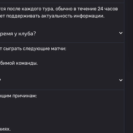
я после каждого тура, обычно в течение 24 часов
яет поддерживать актуальность информации.
ремя у клуба?
т сыграть следующие матчи:
юбимой команды.
?
ющим причинам:
ниях.