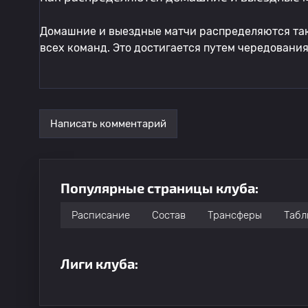
Домашние и выездные матчи распределяются так
всех команд. Это достигается путем чередовани
Написать комментарий
Популярные страницы клуба:
Расписание
Состав
Трансферы
Табл
Лиги клуба: