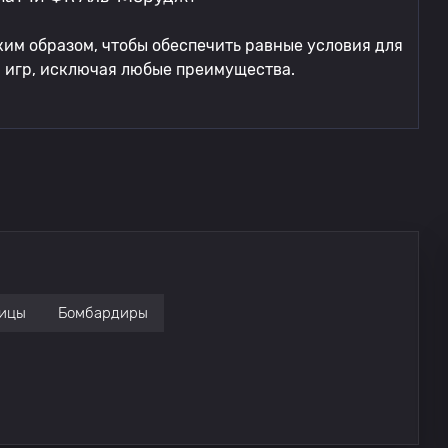
им образом, чтобы обеспечить равные условия для
я игр, исключая любые преимущества.
ицы
Бомбардиры