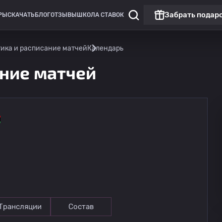
Забрать подар
РЫ
СКАЧАТЬ
БЛОГ
ОТЗЫВЫ
ШКОЛА СТАВОК
ика и расписание матчей
Календарь
ние матчей
Лига Европы
Омония
13.08
20:00
Линкольн Ред Импс
Трансляции
Состав