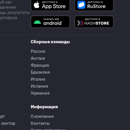
ый как
равнения
цы, результаты
партнёром
Сборные команды
Россия
Англия
Франция
Бразилия
Италия
Испания
Германия
Информация
орт
О компании
 контор
Контакты