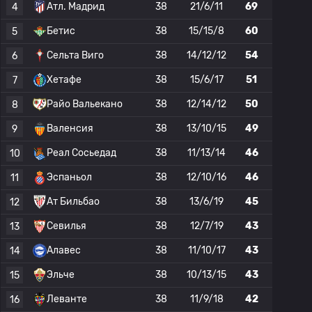
Атл. Мадрид
38
21/6/11
69
4
Бетис
38
15/15/8
60
5
Сельта Виго
38
14/12/12
54
6
Хетафе
38
15/6/17
51
7
Райо Вальекано
38
12/14/12
50
8
Валенсия
38
13/10/15
49
9
Реал Сосьедад
38
11/13/14
46
10
Эспаньол
38
12/10/16
46
11
Ат Бильбао
38
13/6/19
45
12
Севилья
38
12/7/19
43
13
Алавес
38
11/10/17
43
14
Эльче
38
10/13/15
43
15
Леванте
38
11/9/18
42
16