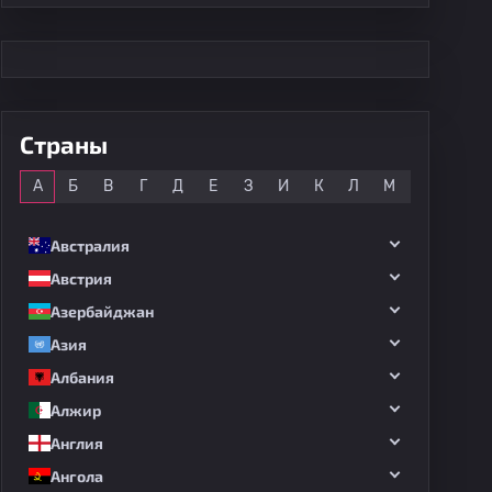
Страны
Все
А
Б
В
Г
Д
Е
З
И
К
Л
М
Н
О
Австралия
Австрия
Азербайджан
Азия
Албания
Алжир
Англия
Ангола