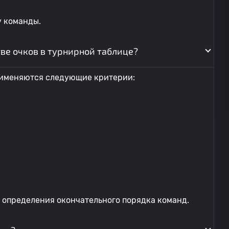
у команды.
ве очков в турнирной таблице?
применяются следующие критерии:
 определения окончательного порядка команд.