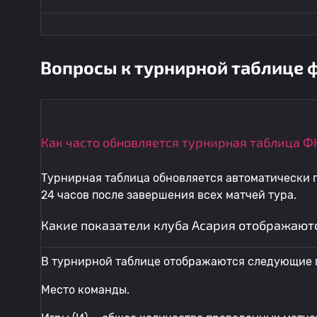
Вопросы к турнирной таблице ф
Как часто обновляется турнирная таблица Ф
Турнирная таблица обновляется автоматически п
24 часов после завершения всех матчей тура.
Какие показатели клуба Асария отображают
В турнирной таблице отображаются следующие 
Место команды.