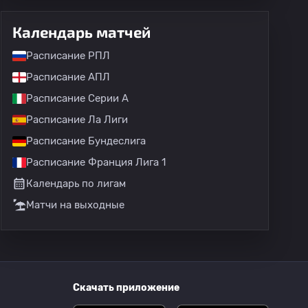
Календарь матчей
Расписание РПЛ
Расписание АПЛ
Расписание Серии А
Расписание Ла Лиги
Расписание Бундеслига
Расписание Франция Лига 1
Календарь по лигам
Матчи на выходные
Скачать приложение