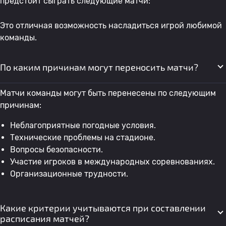
предстоит сыграть следующие матчи:
Это отличная возможность насладиться игрой любимой
команды.
По каким причинам могут переносить матчи?
Матчи команды могут быть перенесены по следующим
причинам:
Неблагоприятные погодные условия.
Технические проблемы на стадионе.
Вопросы безопасности.
Участие игроков в международных соревнованиях.
Организационные трудности.
Какие критерии учитываются при составлении
расписания матчей?