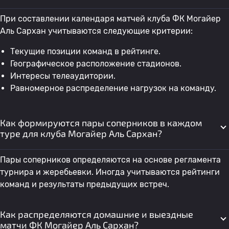
При составлении календаря матчей клуба ФК Могайер
Аль Сархан учитываются следующие критерии:
Текущие позиции команд в рейтинге.
Географическое расположение стадионов.
Интересы телеаудитории.
Равномерное распределение нагрузок на команду.
Как формируются пары соперников в каждом
туре для клуба Могайер Аль Сархан?
Пары соперников определяются на основе регламента
турнира и жеребьевки. Иногда учитываются рейтинги
команд и результаты предыдущих встреч.
Как распределяются домашние и выездные
матчи ФК Могайер Аль Сархан?