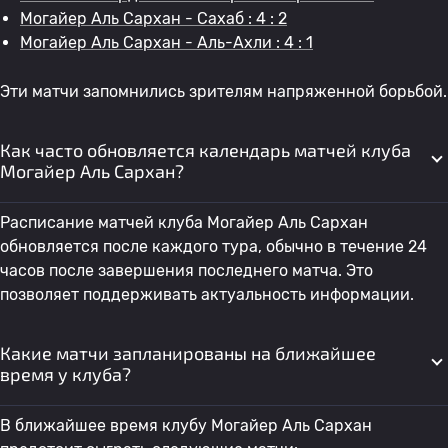
Могайер Аль Сархан - Сахаб : 4 : 2
Могайер Аль Сархан - Аль-Ахли : 4 : 1
Эти матчи запомнились зрителям напряженной борьбой.
Как часто обновляется календарь матчей клуба
Могайер Аль Сархан?
Расписание матчей клуба Могайер Аль Сархан
обновляется после каждого тура, обычно в течение 24
часов после завершения последнего матча. Это
позволяет поддерживать актуальность информации.
Какие матчи запланированы на ближайшее
время у клуба?
В ближайшее время клубу Могайер Аль Сархан