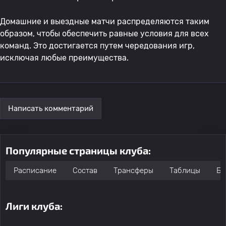
Домашние и выездные матчи распределяются таким
образом, чтобы обеспечить равные условия для всех
команд. Это достигается путем чередования игр,
исключая любые преимущества.
Написать комментарий
Популярные страницы клуба:
Расписание
Состав
Трансферы
Таблицы
Бо
Лиги клуба: