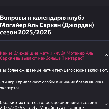
Вопросы к календарю клуба
Могайер Аль Сархан (Джордан)
сезон 2025/2026
Какие ближайшие матчи клуба Могайер Аль
Сархан вызывают наибольший интерес?
Наиболее ожидаемые матчи текущего сезона включают:
Эти игры привлекают особое внимание болельщиков и
экспертов.
Сколько матчей осталось до окончания сезона
2025/2026 у клуба Могайер Аль Сархан?