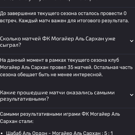
До завершения текущего сезона осталось провести 0
встреч. Каждый матч важен для итогового результата.
Сколько матчей ФК Могайер Аль Сархан уже
сыграл?
На данный момент в рамках текущего сезона клуб
Могайер Аль Сархан провел 35 матчей. Остальная часть
сезона обещает быть не менее интересной.
Какие прошедшие матчи оказались самыми
результативными?
Самыми результативными играми ФК Могайер Аль
Сархан стали:
Шабаб Аль Ордон - Могайер Аль Сархан : 5 : 1