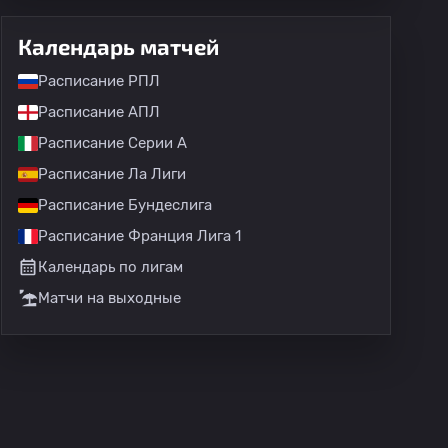
Календарь матчей
Расписание РПЛ
Расписание АПЛ
Расписание Серии А
Расписание Ла Лиги
Расписание Бундеслига
Расписание Франция Лига 1
Календарь по лигам
Матчи на выходные