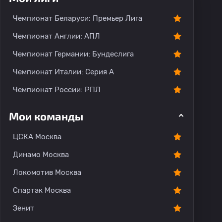
Чемпионат Беларуси: Премьер Лига
Чемпионат Англии: АПЛ
Чемпионат Германии: Бундеслига
Чемпионат Италии: Серия А
Чемпионат России: РПЛ
Мои команды
ЦСКА Москва
Динамо Москва
Локомотив Москва
Спартак Москва
Зенит