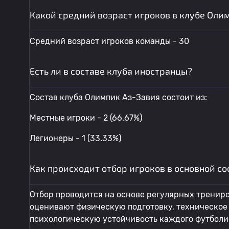
Какой средний возраст игроков в клубе Оли
Средний возраст игроков команды - 30
Есть ли в составе клуба иностранцы?
Состав клуба Олимпик Аз-Завия состоит из:
Местные игроки - 2 (66.67%)
Легионеры - 1 (33.33%)
Как происходит отбор игроков в основной с
Отбор проводится на основе регулярных тренир
оценивают физическую подготовку, техническое 
психологическую устойчивость каждого футболи