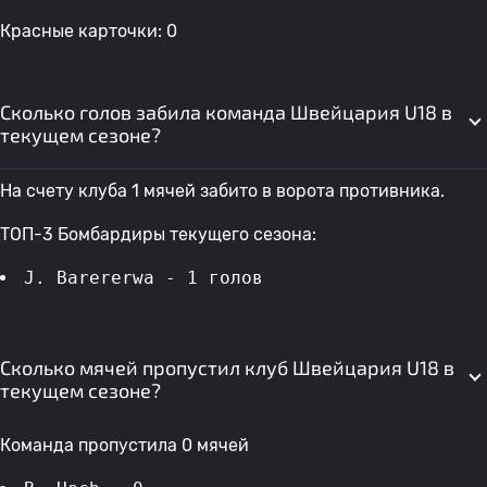
Красные карточки: 0
Сколько голов забила команда Швейцария U18 в
текущем сезоне?
На счету клуба 1 мячей забито в ворота противника.
ТОП-3 Бомбардиры текущего сезона:
J. Barererwa - 1 голов 
Сколько мячей пропустил клуб Швейцария U18 в
текущем сезоне?
Команда пропустила 0 мячей