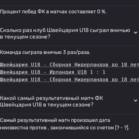
Процент побед ФК в матчах составляет 0 %.
Сколько раз клуб Швейцария U18 сыграл вничью
в текущем сезоне?
Команда сыграла вничью 3 раз/раза.
Швейцария U18 - Сборная Нидерландов до 18 ле
Швейцария U18 - Ирландия U18
 1 : 1
Швейцария U18 - Сборная Нидерландов до 18 ле
Какой самый результативный матч ФК
Швейцария U18 в текущем сезоне?
Самый результативный матч произошел дата
неизвестна против , закончившийся со счетом [? - ?].