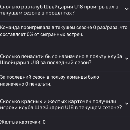
Сколько раз клуб Швейцария U18 проигрывал в
текущем сезоне в процентах?
Команда проигрывала в текущем сезоне 0 раз/раза, что
составляет 0% от сыгранных встреч.
Сколько пенальти было назначено в пользу клуба
Швейцария U18 за последний сезон?
За последний сезон в пользу команды было
назначено 0 пенальти.
Сколько красных и желтых карточек получили
игроки клуба Швейцария U18 в текущем сезоне?
Желтые карточки: 0