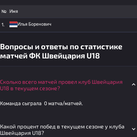
№
Имя
Илья Боренович
1.
Вопросы и ответы по статистике
матчей ФК Швейцария U18
Сколько всего матчей провел клуб Швейцария
U18 в текущем сезоне?
Команда сыграла 0 матча/матчей.
Какой процент побед в текущем сезоне у клуба
Швейцария U18?