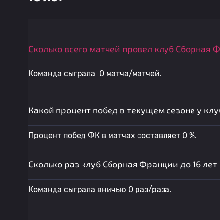
Сколько всего матчей провел клуб Сборная Ф
Команда сыграла 0 матча/матчей.
Какой процент побед в текущем сезоне у клу
Процент побед ФК в матчах составляет 0 %.
Сколько раз клуб Сборная Франции до 16 лет
Команда сыграла вничью 0 раз/раза.