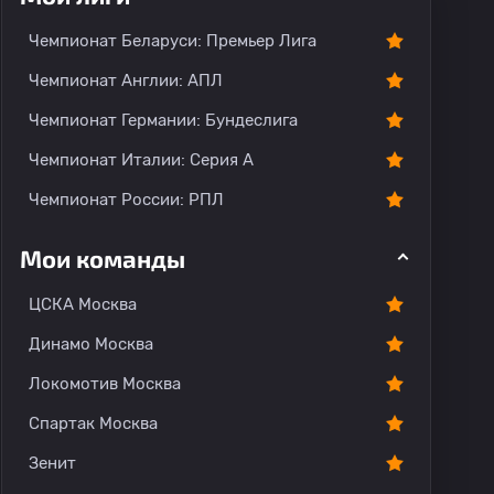
Чемпионат Беларуси: Премьер Лига
Чемпионат Англии: АПЛ
Чемпионат Германии: Бундеслига
Чемпионат Италии: Серия А
Чемпионат России: РПЛ
Мои команды
ЦСКА Москва
Динамо Москва
Локомотив Москва
Спартак Москва
Зенит