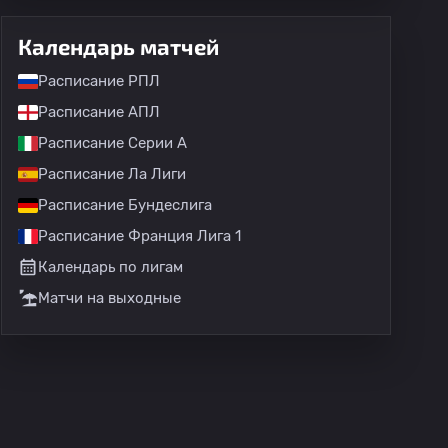
Календарь матчей
Расписание РПЛ
Расписание АПЛ
Расписание Серии А
Расписание Ла Лиги
Расписание Бундеслига
Расписание Франция Лига 1
Календарь по лигам
Матчи на выходные