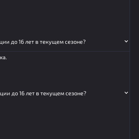
ии до 16 лет в текущем сезоне?
ка.
ии до 16 лет в текущем сезоне?