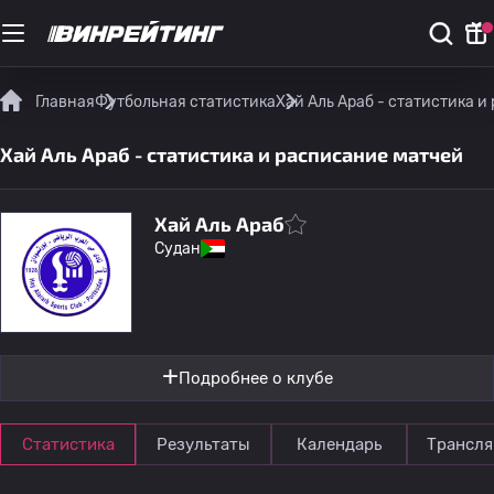
Главная
Футбольная статистика
Хай Аль Араб - статистика 
Хай Аль Араб - статистика и расписание матчей
Хай Аль Араб
Судан
Подробнее о клубе
Статистика
Результаты
Календарь
Трансля