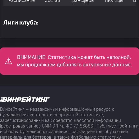
Расписание
Состав
Трансферы
Таблицы
Бо
Лиги клуба:
ВНИМАНИЕ: Статистика может быть неполной,
мы продолжаем добавлять актуальные данные.
Винрейтинг — независимый информационный ресурс о
букмекерских конторах и спортивной статистике,
зарегистрированный как средство массовой информации
(реестровая запись СМИ ЭЛ № ФС 77-83883). Публикует рейтинги
и обзоры букмекеров, сравнения коэффициентов, обучающие
материалы для беттеров, а также футбольную статистику: