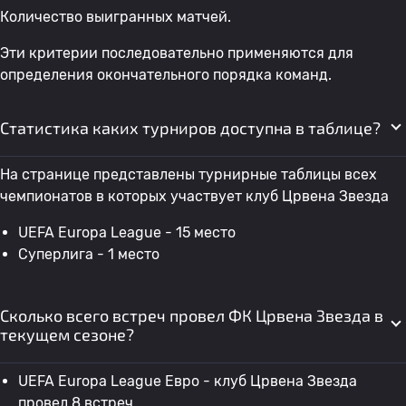
Количество выигранных матчей.
Эти критерии последовательно применяются для
определения окончательного порядка команд.
Статистика каких турниров доступна в таблице?
На странице представлены турнирные таблицы всех
чемпионатов в которых участвует клуб Црвена Звезда
UEFA Europa League - 15 место
Суперлига - 1 место
Сколько всего встреч провел ФК Црвена Звезда в
текущем сезоне?
UEFA Europa League Евро - клуб Црвена Звезда
провел 8 встреч