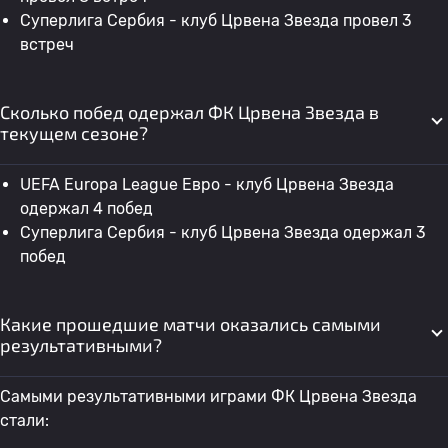
Суперлига Сербия - клуб Црвена Звезда провел 3
встреч
Сколько побед одержал ФК Црвена Звезда в
текущем сезоне?
UEFA Europa League Евро - клуб Црвена Звезда
одержал 4 побед
Суперлига Сербия - клуб Црвена Звезда одержал 3
побед
Какие прошедшие матчи оказались самыми
результативными?
Самыми результативными играми ФК Црвена Звезда
стали: