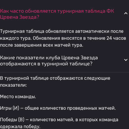
Как часто обновляется турнирная таблица ФК
Црвена Звезда?
Турнирная таблица обновляется автоматически после
каждого тура. Обновления вносятся в течение 24 часов
после завершения всех матчей тура.
Какие показатели клуба Црвена Звезда
отображаются в турнирной таблице?
В турнирной таблице отображаются следующие
показатели:
Место команды.
Игры (И) — общее количество проведенных матчей.
Победы (В) — количество матчей, в которых команда
одержала победу.