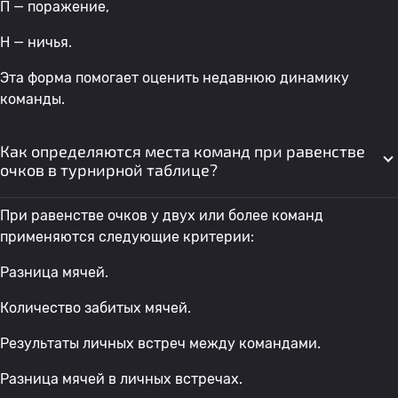
П — поражение,
Н — ничья.
Эта форма помогает оценить недавнюю динамику
команды.
Как определяются места команд при равенстве
очков в турнирной таблице?
При равенстве очков у двух или более команд
применяются следующие критерии:
Разница мячей.
Количество забитых мячей.
Результаты личных встреч между командами.
Разница мячей в личных встречах.