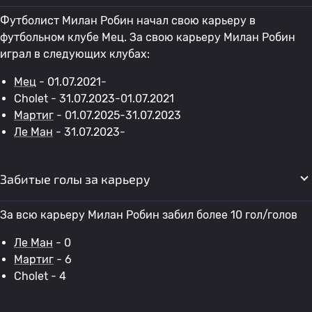
Футболист Милан Робин начал свою карьеру в
футбольном клубе Мец. За свою карьеру Милан Робин
играл в следующих клубах:
Мец
- 01.07.2021-
Cholet - 31.07.2023-01.07.2021
Мартиг
- 01.07.2025-31.07.2023
Ле Ман
- 31.07.2023-
Забитые голы за карьеру
За всю карьеру Милан Робин забил более 10 гол/голов
Ле Ман
- 0
Мартиг
- 6
Cholet - 4