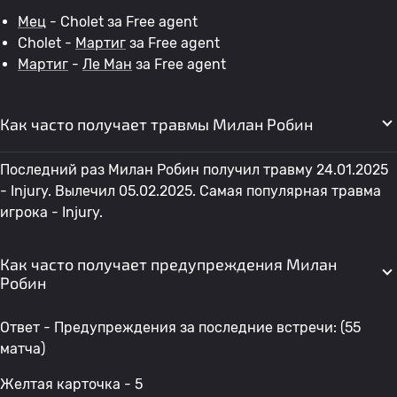
Мец
- Cholet за Free agent
Cholet -
Мартиг
за Free agent
Мартиг
-
Ле Ман
за Free agent
Как часто получает травмы Милан Робин
Последний раз Милан Робин получил травму 24.01.2025
- Injury. Вылечил 05.02.2025. Самая популярная травма
игрока - Injury.
Как часто получает предупреждения Милан
Робин
Ответ - Предупреждения за последние встречи: (55
матча)
Желтая карточка - 5