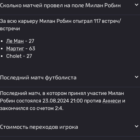
Сколько матчей провел на поле Милан Робин
За всю карьеру Милан Робин отыграл 117 встреч/
встречи
Ле Ман
- 27
Мартиг
- 63
Cholet - 27
Последний матч футболиста
Последний матч, в котором принял участие Милан
Робин состоялся 23.08.2024 21:00 против
Аннеси
и
закончился со счетом 2:4.
Стоимость переходов игрока