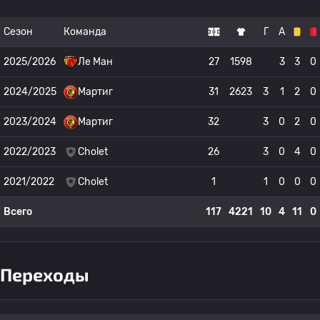
Сезон
Команда
Г
А
2025/2026
Ле Ман
27
1598
3
3
0
2024/2025
Мартиг
31
2623
3
1
2
0
2023/2024
Мартиг
32
3
0
2
0
2022/2023
Cholet
26
3
0
4
0
2021/2022
Cholet
1
1
0
0
0
Всего
117
4221
10
4
11
0
Переходы