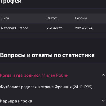
Трофеи
Лига
Статус
Сезоны
National 1: France
2-е место
2023/2024,
Вопросы и ответы по статистике
Когда и где родился Милан Робин
Футболист родился в стране Франция (24.11.1999).
Карьера игрока