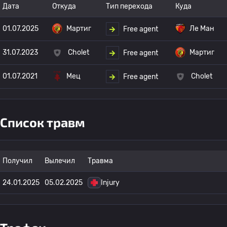
Дата
Откуда
Тип перехода
Куда
01.07.2025
Мартиг
Ле Ман
Free agent
31.07.2023
Cholet
Мартиг
Free agent
01.07.2021
Мец
Cholet
Free agent
Список травм
Получил
Вылечил
Травма
24.01.2025
05.02.2025
Injury