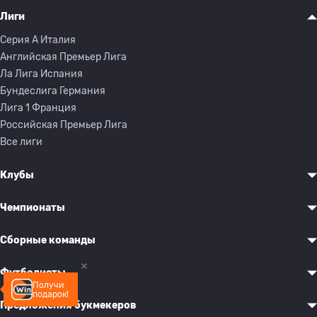
Лиги
Серия A Италия
Английская Премьер Лига
Ла Лига Испания
Бундеслига Германия
Лига 1 Франция
Российская Премьер Лига
Все лиги
Клубы
Чемпионаты
Сборные команды
Футболисты
Получи
подарок!
Предложения букмекеров