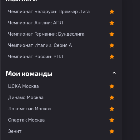
Чемпионат Беларуси: Премьер Лига
Чемпионат Англии: АПЛ
Чемпионат Германии: Бундеслига
Чемпионат Италии: Серия А
Чемпионат России: РПЛ
Мои команды
ЦСКА Москва
Динамо Москва
Локомотив Москва
Спартак Москва
Зенит