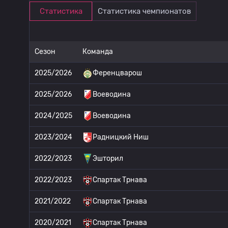
Статистика
Статистика чемпионатов
Сезон
Команда
2025/2026
Ференцварош
2025/2026
Воеводина
2024/2025
Воеводина
2023/2024
Радницкий Ниш
2022/2023
Эшторил
2022/2023
Спартак Трнава
2021/2022
Спартак Трнава
2020/2021
Спартак Трнава