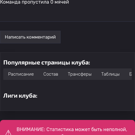
Команда пропустила 0 мячей
Написать комментарий
Популярные страницы клуба:
Расписание
Состав
Трансферы
Таблицы
Бо
Лиги клуба:
ВНИМАНИЕ: Статистика может быть неполной,