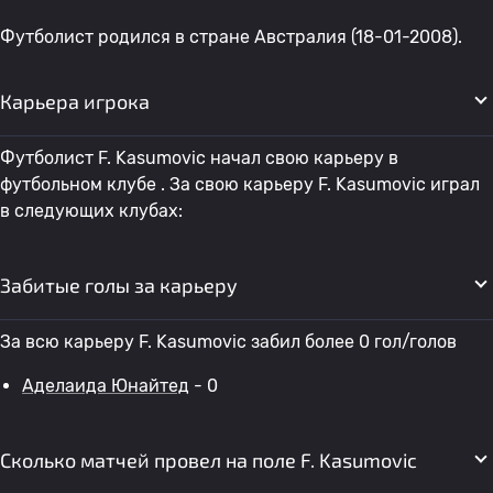
Футболист родился в стране Австралия (18-01-2008).
Карьера игрока
Футболист F. Kasumovic начал свою карьеру в
футбольном клубе . За свою карьеру F. Kasumovic играл
в следующих клубах:
Забитые голы за карьеру
За всю карьеру F. Kasumovic забил более 0 гол/голов
Аделаида Юнайтед
- 0
Сколько матчей провел на поле F. Kasumovic