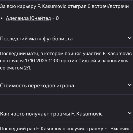
За всю карьеру F. Kasumovic отыграл 0 встреч/встречи
Аделаида Юнайтед
- 0
Последний матч футболиста
Последний матч, в котором принял участие F. Kasumovic
состоялся 17.10.2025 11:00 против
Сидней
и закончился
со счетом 2:1.
Стоимость переходов игрока
Как часто получает травмы F. Kasumovic
Последний раз F. Kasumovic получил травму - . Вылечил .