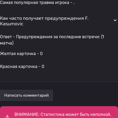
Самая популярная травма игрока - .
Как часто получает предупреждения F.
Kasumovic
Ответ - Предупреждения за последние встречи: (1
матча)
Желтая карточка - 0
Красная карточка - 0
Написать комментарий
ВНИМАНИЕ: Статистика может быть неполной,