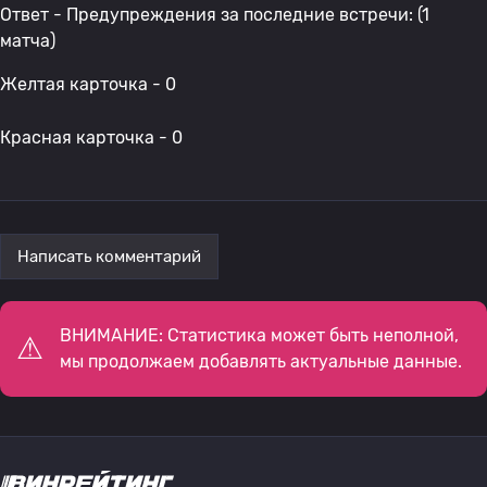
Ответ - Предупреждения за последние встречи: (1
матча)
Желтая карточка - 0
Красная карточка - 0
Написать комментарий
ВНИМАНИЕ: Статистика может быть неполной,
мы продолжаем добавлять актуальные данные.