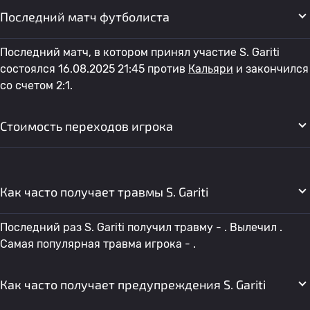
Последний матч футболиста
Последний матч, в котором принял участие S. Gariti
состоялся 16.08.2025 21:45 против
Кальяри
и закончился
со счетом 2:1.
Стоимость переходов игрока
Как часто получает травмы S. Gariti
Последний раз S. Gariti получил травму - . Вылечил .
Самая популярная травма игрока - .
Как часто получает предупреждения S. Gariti