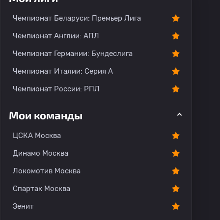
Чемпионат Беларуси: Премьер Лига
Чемпионат Англии: АПЛ
Чемпионат Германии: Бундеслига
Чемпионат Италии: Серия А
Чемпионат России: РПЛ
Мои команды
ЦСКА Москва
Динамо Москва
Локомотив Москва
Спартак Москва
Зенит