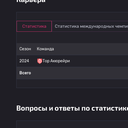
Статистика
Статистика международных чемпи
Сезон
Команда
2024
Тор Акюрейри
Всего
Вопросы и ответы по статистик