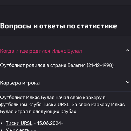
Вопросы и ответы по статистике
Когда и где родился Ильяс Булал
Футболист родился в стране Бельгия (21-12-1998).
Карьера игрока
Футболист Ильяс Булал начал свою карьеру в
футбольном клубе Тиски URSL. За свою карьеру Ильяс
Булал играл в следующих клубах:
Тиски URSL
- 15.06.2024-
У них есть
- -