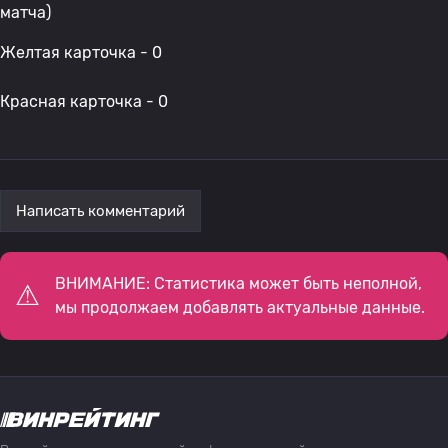
матча)
Желтая карточка - 0
Красная карточка - 0
Написать комментарий
ВНИМАНИЕ: Статистика может быть неполной,
мы продолжаем добавлять актуальные данные.