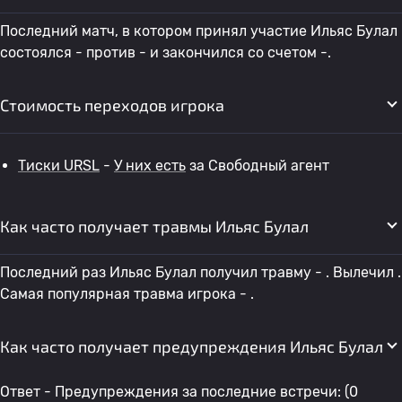
Последний матч, в котором принял участие Ильяс Булал
состоялся - против - и закончился со счетом -.
Стоимость переходов игрока
Тиски URSL
-
У них есть
за Свободный агент
Как часто получает травмы Ильяс Булал
Последний раз Ильяс Булал получил травму - . Вылечил .
Самая популярная травма игрока - .
Как часто получает предупреждения Ильяс Булал
Ответ - Предупреждения за последние встречи: (0