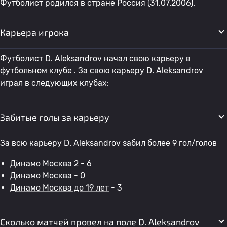
Футболист родился в стране Россия (31.07.2006).
Карьера игрока
Футболист D. Aleksandrov начал свою карьеру в
футбольном клубе . За свою карьеру D. Aleksandrov
играл в следующих клубах:
Забитые голы за карьеру
За всю карьеру D. Aleksandrov забил более 9 гол/голов
Динамо Москва 2
- 6
Динамо Москва
- 0
Динамо Москва до 19 лет
- 3
Сколько матчей провел на поле D. Aleksandrov