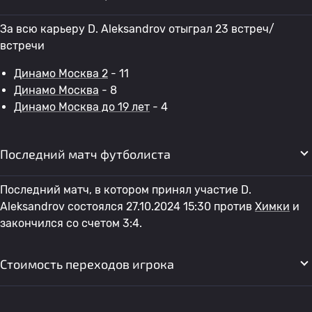
За всю карьеру D. Aleksandrov отыграл 23 встреч/
встречи
Динамо Москва 2
- 11
Динамо Москва
- 8
Динамо Москва до 19 лет
- 4
Последний матч футболиста
Последний матч, в котором принял участие D.
Aleksandrov состоялся 27.10.2024 15:30 против
Химки
и
закончился со счетом 3:4.
Стоимость переходов игрока