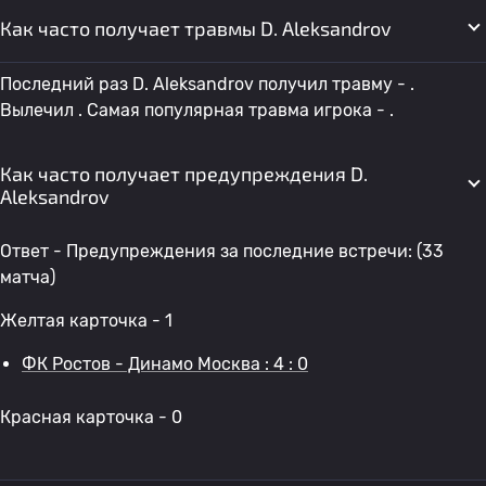
Как часто получает травмы D. Aleksandrov
Последний раз D. Aleksandrov получил травму - .
Вылечил . Самая популярная травма игрока - .
Как часто получает предупреждения D.
Aleksandrov
Ответ - Предупреждения за последние встречи: (33
матча)
Желтая карточка - 1
ФК Ростов - Динамо Москва : 4 : 0
Красная карточка - 0