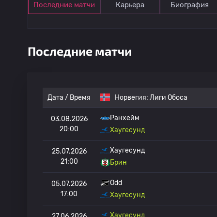
Последние матчи
Карьера
Биография
Последние матчи
Дата / Время
Норвегия:
Лиги Обоса
Ранхейм
03.08.2026
20:00
Хаугесунд
Хаугесунд
25.07.2026
21:00
Брин
Odd
05.07.2026
17:00
Хаугесунд
Хаугесунд
27.06.2026