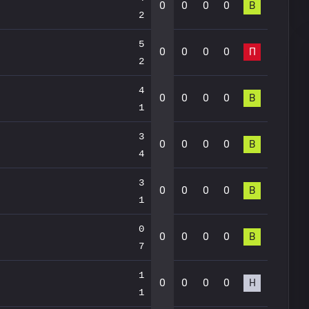
0
0
0
0
В
2
5
0
0
0
0
П
2
4
0
0
0
0
В
1
3
0
0
0
0
В
4
3
0
0
0
0
В
1
0
0
0
0
0
В
7
1
0
0
0
0
Н
1