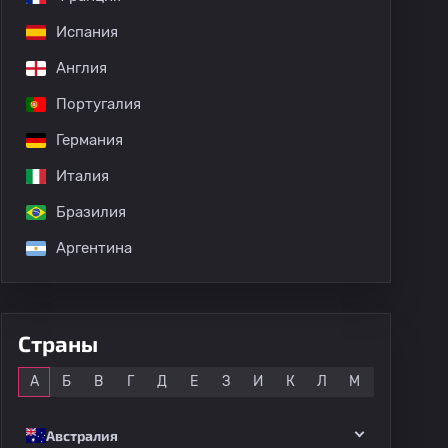
Испания
дных матчей
Англия
Португалия
Германия
Италия
Бразилия
Аргентина
Страны
Все
А
Б
В
Г
Д
Е
З
И
К
Л
М
Н
О
Австралия