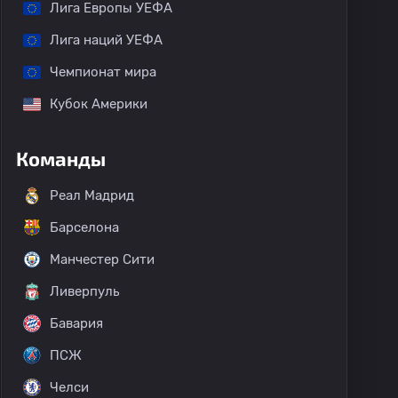
Лига Европы УЕФА
Лига наций УЕФА
Чемпионат мира
Кубок Америки
Команды
Реал Мадрид
Барселона
Манчестер Сити
Ливерпуль
Бавария
ПСЖ
Челси