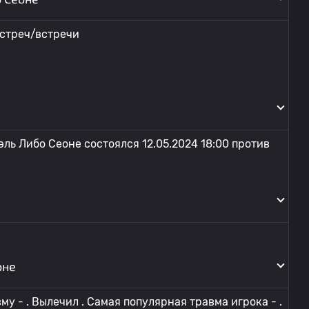
встреч/встречи
ль Либо Сеоне состоялся 12.05.2024 18:00 против
оне
у - . Вылечил . Самая популярная травма игрока - .