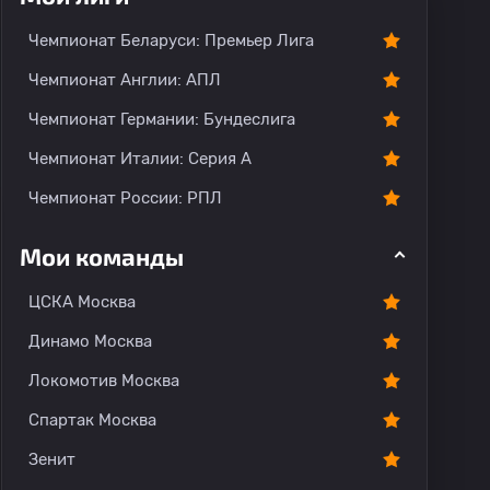
Чемпионат Беларуси: Премьер Лига
Чемпионат Англии: АПЛ
Чемпионат Германии: Бундеслига
Чемпионат Италии: Серия А
Чемпионат России: РПЛ
Мои команды
ЦСКА Москва
Динамо Москва
Локомотив Москва
Спартак Москва
Зенит