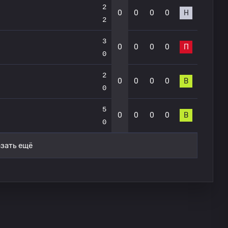
2
0
0
0
0
Н
2
3
0
0
0
0
П
0
2
0
0
0
0
В
0
5
0
0
0
0
В
0
зать ещё