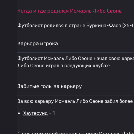
Когда и где родился Исмаэль Либо Сеоне
Футболист родился в стране Буркина-Фасо (26-0
Карьера игрока
Футболист Исмаэль Либо Сеоне начал свою карье
Либо Сеоне играл в следующих клубах:
Забитые голы за карьеру
За всю карьеру Исмаэль Либо Сеоне забил более 
Хаугесунд
- 1
Сколько матчей провел на поле Исмаэль Либ