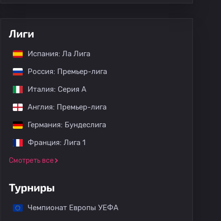
Лиги
Испания: Ла Лига
Россия: Премьер-лига
Италия: Серия А
Англия: Премьер-лига
Германия: Бундеслига
Франция: Лига 1
Смотреть все
Турниры
Чемпионат Европы УЕФА