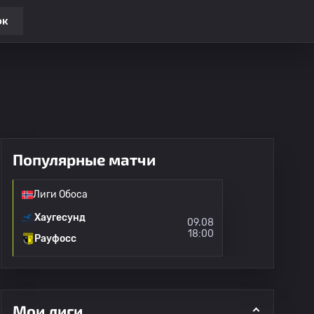
ок
Популярные матчи
Лиги Обоса
Хаугесунд
09.08
18:00
Рауфосс
Мои лиги