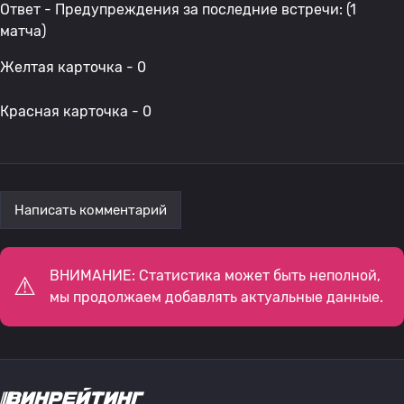
Ответ - Предупреждения за последние встречи: (1
матча)
Желтая карточка - 0
Красная карточка - 0
Написать комментарий
ВНИМАНИЕ: Статистика может быть неполной,
мы продолжаем добавлять актуальные данные.