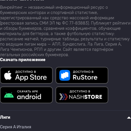
Винрейтинг — независимый информационный ресурс о
букмекерских конторах и спортивной статистике,
зарегистрированный как средство массовой информации
(реестровая запись СМИ ЭЛ № ФС 77-83883). Публикует рейтинги
и обзоры букмекеров, сравнения коэффициентов, обучающие
материалы для беттеров, а также футбольную статистику:
расписание матчей, турнирные таблицы, результаты и статистику
по ведущим лигам мира — АПЛ, Бундеслига, Ла Лига, Серия А,
Лига Чемпионов, РПЛ и другим. Сайт является партнёром
легальных российских букмекеров.
Скачать приложение
Лиги
Серия A Италия