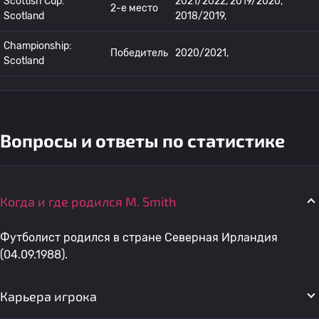
Scottish Cup:
2021/2022, 2019/2020,
2-е место
Scotland
2018/2019,
Championship:
Победитель
2020/2021,
Scotland
Вопросы и ответы по статистике
Когда и где родился M. Smith
Футболист родился в стране Северная Ирландия
(04.09.1988).
Карьера игрока