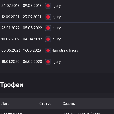
24.07.2018
09.08.2018
Injury
12.09.2021
23.09.2021
Injury
26.01.2022
05.05.2022
Injury
10.02.2019
04.04.2019
Injury
05.05.2023
19.05.2023
Hamstring Injury
18.01.2020
06.02.2020
Injury
Трофеи
Лига
Статус
Сезоны