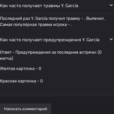
Как часто получает травмы Y. García
Последний раз Y. García получил травму - . Вылечил .
Самая популярная травма игрока - .
Как часто получает предупреждения Y. García
Ответ - Предупреждения за последние встречи: (0
матча)
Желтая карточка - 0
Красная карточка - 0
Написать комментарий