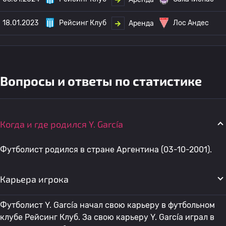
18.01.2023
Рейсинг Клуб
Лос Андес
Аренда
Вопросы и ответы по статистике
Когда и где родился Y. García
Футболист родился в стране Аргентина (03-10-2001).
Карьера игрока
Футболист Y. García начал свою карьеру в футбольном
клубе Рейсинг Клуб. За свою карьеру Y. García играл в