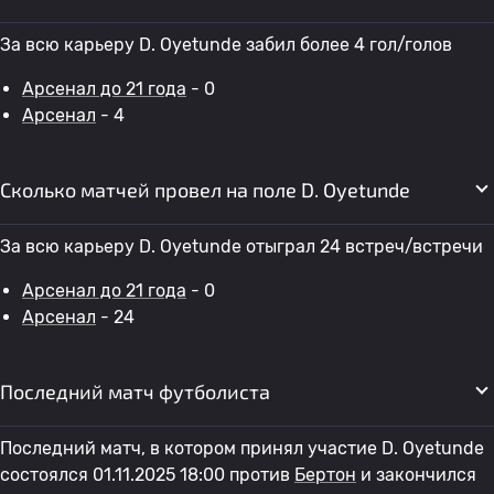
За всю карьеру D. Oyetunde забил более 4 гол/голов
Арсенал до 21 года
- 0
Арсенал
- 4
Сколько матчей провел на поле D. Oyetunde
За всю карьеру D. Oyetunde отыграл 24 встреч/встречи
Арсенал до 21 года
- 0
Арсенал
- 24
Последний матч футболиста
Последний матч, в котором принял участие D. Oyetunde
состоялся 01.11.2025 18:00 против
Бертон
и закончился