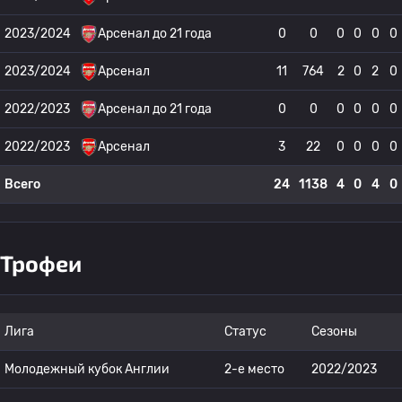
2023/2024
Арсенал до 21 года
0
0
0
0
0
0
2023/2024
Арсенал
11
764
2
0
2
0
2022/2023
Арсенал до 21 года
0
0
0
0
0
0
2022/2023
Арсенал
3
22
0
0
0
0
Всего
24
1138
4
0
4
0
Трофеи
Лига
Статус
Сезоны
Молодежный кубок Англии
2-е место
2022/2023