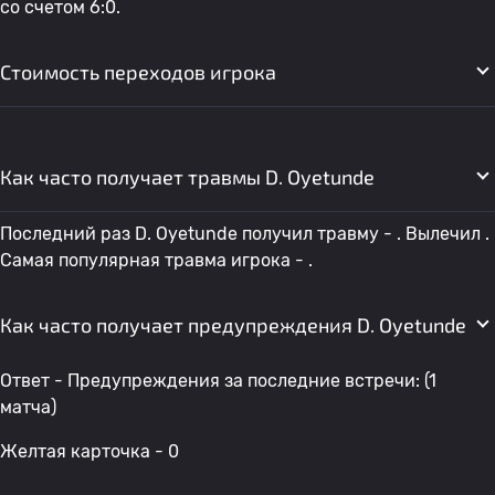
со счетом 6:0.
Стоимость переходов игрока
Как часто получает травмы D. Oyetunde
Последний раз D. Oyetunde получил травму - . Вылечил .
Самая популярная травма игрока - .
Как часто получает предупреждения D. Oyetunde
Ответ - Предупреждения за последние встречи: (1
матча)
Желтая карточка - 0