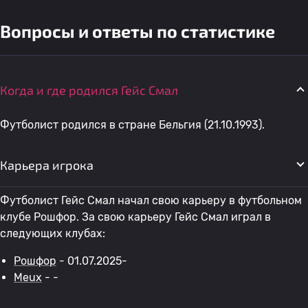
Вопросы и ответы по статистике
Когда и где родился Гейс Смал
Футболист родился в стране Бельгия (21.10.1993).
Карьера игрока
Футболист Гейс Смал начал свою карьеру в футбольном
клубе Рошфор. За свою карьеру Гейс Смал играл в
следующих клубах:
Рошфор
- 01.07.2025-
Meux
- -