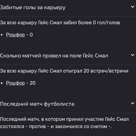
Забитые голы за карьеру
За всю карьеру Гейс Смал забил более 0 гол/голов
Рошфор
- 0
Сколько матчей провел на поле Гейс Смал
За всю карьеру Гейс Смал отыграл 20 встреч/встречи
Рошфор
- 20
Последний матч футболиста
Последний матч, в котором принял участие Гейс Смал
состоялся - против - и закончился со счетом -.