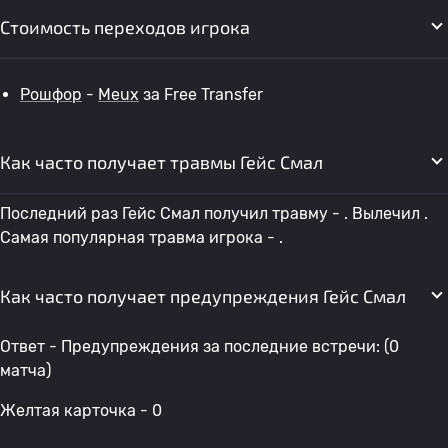
Стоимость переходов игрока
Рошфор
-
Meux
за Free Transfer
Как часто получает травмы Гейс Смал
Последний раз Гейс Смал получил травму - . Вылечил .
Самая популярная травма игрока - .
Как часто получает предупреждения Гейс Смал
Ответ - Предупреждения за последние встречи: (0
матча)
Желтая карточка - 0