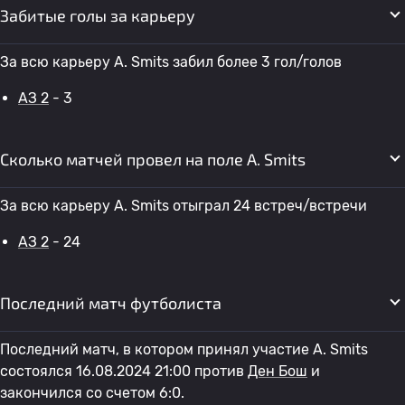
Забитые голы за карьеру
За всю карьеру A. Smits забил более 3 гол/голов
АЗ 2
- 3
Сколько матчей провел на поле A. Smits
За всю карьеру A. Smits отыграл 24 встреч/встречи
АЗ 2
- 24
Последний матч футболиста
Последний матч, в котором принял участие A. Smits
состоялся 16.08.2024 21:00 против
Ден Бош
и
закончился со счетом 6:0.