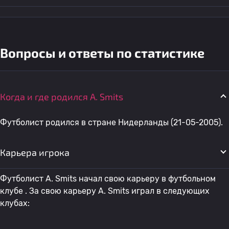
Вопросы и ответы по статистике
Когда и где родился A. Smits
Футболист родился в стране Нидерланды (21-05-2005).
Карьера игрока
Футболист A. Smits начал свою карьеру в футбольном
клубе . За свою карьеру A. Smits играл в следующих
клубах: