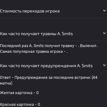
Стоимость переходов игрока
Как часто получает травмы A. Smits
Последний раз A. Smits получил травму - . Вылечил .
Самая популярная травма игрока - .
Как часто получает предупреждения A. Smits
Ответ - Предупреждения за последние встречи: (44
матча)
Желтая карточка - 0
Красная карточка - 0