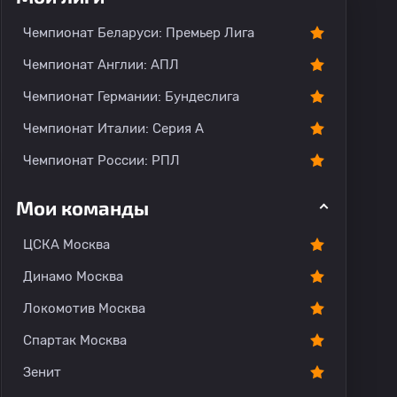
Чемпионат Беларуси: Премьер Лига
Чемпионат Англии: АПЛ
Чемпионат Германии: Бундеслига
Чемпионат Италии: Серия А
Чемпионат России: РПЛ
Мои команды
ЦСКА Москва
Динамо Москва
Локомотив Москва
Спартак Москва
Зенит