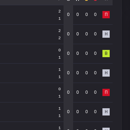
2
0
0
0
0
П
1
2
0
0
0
0
Н
2
0
0
0
0
0
В
1
1
0
0
0
0
Н
1
0
0
0
0
0
П
1
1
0
0
0
0
Н
1
1