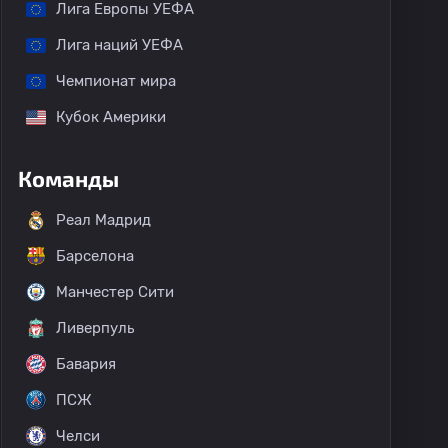
Лига Европы УЕФА
Лига наций УЕФА
Чемпионат мира
Кубок Америки
Команды
Реал Мадрид
Барселона
Манчестер Сити
Ливерпуль
Бавария
ПСЖ
Челси