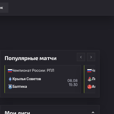
ок
Популярные матчи
Чемпионат России: РПЛ
Чемпионат Р
Крылья Советов
Локомотив 
08.08
15:30
Балтика
Акрон
Мои лиги