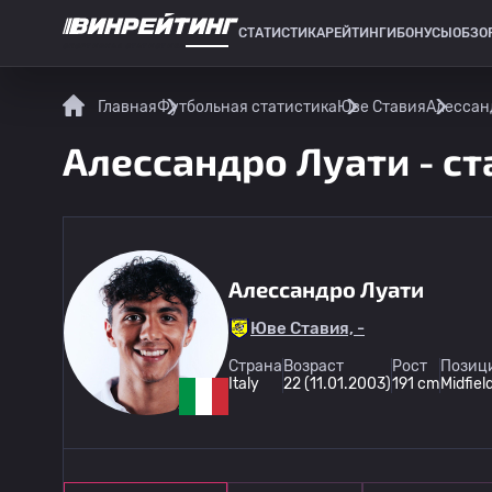
СТАТИСТИКА
РЕЙТИНГИ
БОНУСЫ
ОБЗО
СПОРТИВНАЯ СТАТИСТИКА
Главная
Футбольная статистика
Юве Ставия
Алессанд
Алессандро Луати - ст
Алессандро Луати
Юве Ставия, -
Страна
Возраст
Рост
Позици
Italy
22 (11.01.2003)
191 cm
Midfiel