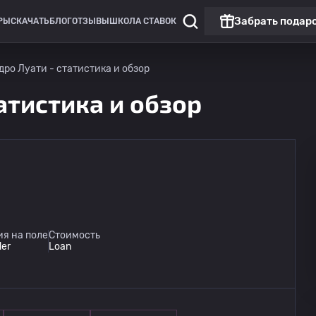
Забрать подар
РЫ
СКАЧАТЬ
БЛОГ
ОТЗЫВЫ
ШКОЛА СТАВОК
ро Луати - статистика и обзор
атистика и обзор
Чемпионат России: РПЛ
Матч дня
Динамо Москва
09.08
я на поле
Стоимость
14:30
Динамо Махачкала
der
Loan