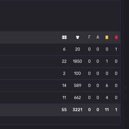
Г
А
6
20
0
0
0
1
22
1850
0
0
1
0
2
100
0
0
0
0
14
589
0
0
6
0
11
662
0
0
4
0
55
3221
0
0
11
1