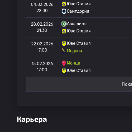
Юве Ставия
04.03.2026
22:00
Сампдория
Авеллино
28.02.2026
21:30
Юве Ставия
Юве Ставия
22.02.2026
17:00
Модена
Монца
15.02.2026
17:00
Юве Ставия
Пока
Карьера