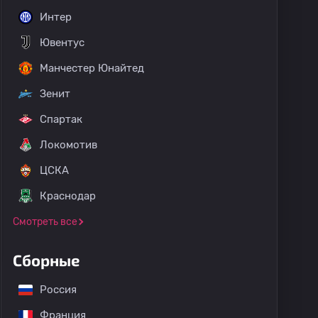
Интер
Ювентус
Манчестер Юнайтед
Зенит
Спартак
Локомотив
ЦСКА
Краснодар
Смотреть все
Сборные
Россия
Франция