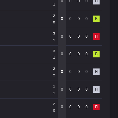
0
0
0
0
Н
1
2
0
0
0
0
В
0
3
0
0
0
0
П
1
3
0
0
0
0
В
1
2
0
0
0
0
Н
2
1
0
0
0
0
Н
1
2
0
0
0
0
П
0