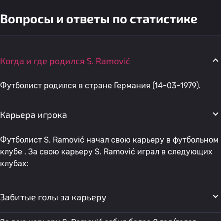
Вопросы и ответы по статистике
Когда и где родился S. Ramović
Футболист родился в стране Германия (14-03-1979).
Карьера игрока
Футболист S. Ramović начал свою карьеру в футбольном
клубе . За свою карьеру S. Ramović играл в следующих
клубах:
Забитые голы за карьеру