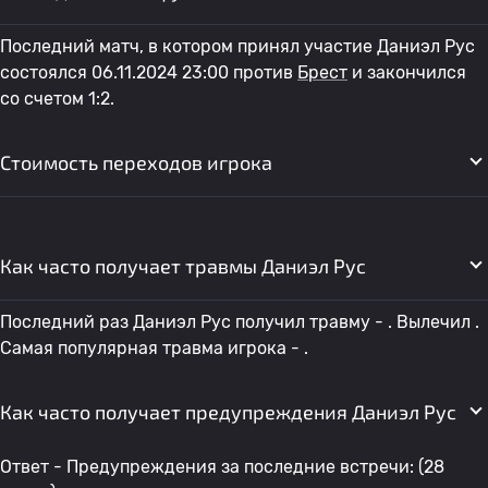
Последний матч, в котором принял участие Даниэл Рус
состоялся 06.11.2024 23:00 против
Брест
и закончился
со счетом 1:2.
Стоимость переходов игрока
Как часто получает травмы Даниэл Рус
Последний раз Даниэл Рус получил травму - . Вылечил .
Самая популярная травма игрока - .
Как часто получает предупреждения Даниэл Рус
Ответ - Предупреждения за последние встречи: (28