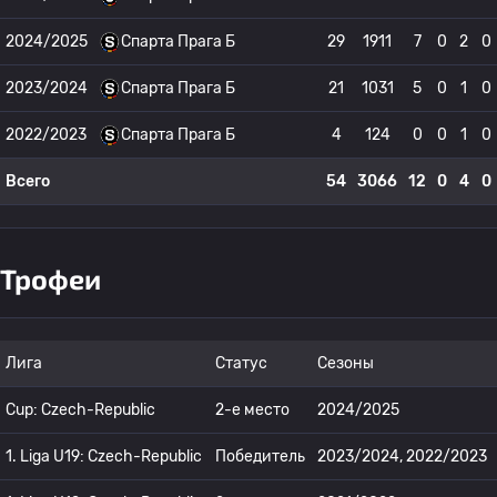
2024/2025
Спарта Прага Б
29
1911
7
0
2
0
2023/2024
Спарта Прага Б
21
1031
5
0
1
0
2022/2023
Спарта Прага Б
4
124
0
0
1
0
Всего
54
3066
12
0
4
0
Трофеи
Лига
Статус
Сезоны
Cup: Czech-Republic
2-е место
2024/2025
1. Liga U19: Czech-Republic
Победитель
2023/2024, 2022/2023