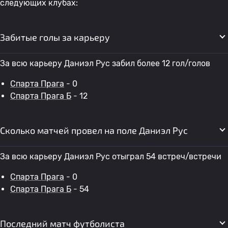
следующих клубах:
Забитые голы за карьеру
За всю карьеру Даниэл Рус забил более 12 гол/голов
Спарта Прага
- 0
Спарта Прага Б
- 12
Сколько матчей провел на поле Даниэл Рус
За всю карьеру Даниэл Рус отыграл 54 встреч/встречи
Спарта Прага
- 0
Спарта Прага Б
- 54
Последний матч футболиста