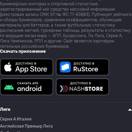
букмекерских конторах и спортивной статистике,
зарегистрированный как средство массовой информации
(реестровая запись СМИ ЭЛ № ФС 77-83883). Публикует рейтинги
и обзоры букмекеров, сравнения коэффициентов, обучающие
материалы для беттеров, а также футбольную статистику:
расписание матчей, турнирные таблицы, результаты и статистику
по ведущим лигам мира — АПЛ, Бундеслига, Ла Лига, Серия А,
Лига Чемпионов, РПЛ и другим. Сайт является партнёром
легальных российских букмекеров.
Скачать приложение
Лиги
Серия A Италия
Английская Премьер Лига