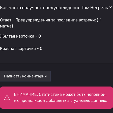
Как часто получает предупреждения Том Негрель
Ответ - Предупреждения за последние встречи: (11
матча)
Желтая карточка - 0
Красная карточка - 0
Написать комментарий
ВНИМАНИЕ: Статистика может быть неполной,
мы продолжаем добавлять актуальные данные.