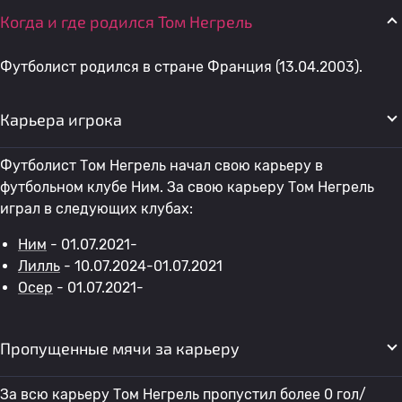
Когда и где родился Том Негрель
Футболист родился в стране Франция (13.04.2003).
Карьера игрока
Футболист Том Негрель начал свою карьеру в
футбольном клубе Ним. За свою карьеру Том Негрель
играл в следующих клубах:
Ним
- 01.07.2021-
Лилль
- 10.07.2024-01.07.2021
Осер
- 01.07.2021-
Пропущенные мячи за карьеру
За всю карьеру Том Негрель пропустил более 0 гол/