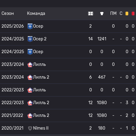
Сезон
Команда
ПМ
С
2025/2026
Осер
2
0
0
0
2024/2025
Осер 2
14
1241
-
-
0
0
2024/2025
Осер
0
0
0
0
0
2023/2024
Лилль
0
0
0
0
0
2023/2024
Лилль 2
6
467
-
-
0
0
2022/2023
Лилль
0
0
0
0
0
2022/2023
Лилль 2
12
1080
-
-
3
0
2021/2022
Лилль 2
12
1080
-
-
2
0
2020/2021
Nîmes II
2
180
-
-
1
0