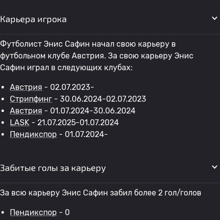
Карьера игрока
Футболист Энис Сафин начал свою карьеру в
футбольном клубе Австрия. За свою карьеру Энис
Сафин играл в следующих клубах:
Австрия
- 02.07.2023-
Стрипфинг
- 30.06.2024-02.07.2023
Австрия
- 01.07.2024-30.06.2024
LASK
- 21.07.2025-01.07.2024
Пендикспор
- 01.07.2024-
Забитые голы за карьеру
За всю карьеру Энис Сафин забил более 2 гол/голов
Пендикспор
- 0