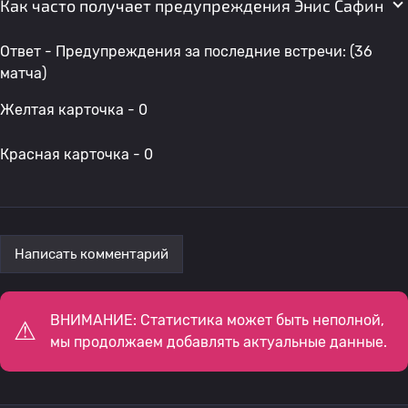
Как часто получает предупреждения Энис Сафин
Ответ - Предупреждения за последние встречи: (36
матча)
Желтая карточка - 0
Красная карточка - 0
Написать комментарий
ВНИМАНИЕ: Статистика может быть неполной,
мы продолжаем добавлять актуальные данные.