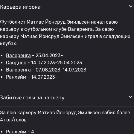
Карьера игрока
Футболист Матиас Йонсруд Эмильсен начал свою
карьеру в футбольном клубе Валеренга. За свою
карьеру Матиас Йонсруд Эмильсен играл в следующих
клубах:
Валеренга
- 25.04.2023-
Санднес
- 14.07.2023-25.04.2023
Валеренга
- 07.08.2023-14.07.2023
Ранхейм
- 14.07.2023-
Забитые голы за карьеру
За всю карьеру Матиас Йонсруд Эмильсен забил более
4 гол/голов
Ранхейм
- 4