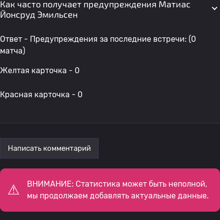
Как часто получает предупреждения Матиас
Йонсруд Эмильсен
Ответ - Предупреждения за последние встречи: (0
матча)
Желтая карточка - 0
Красная карточка - 0
Написать комментарий
ВНИМАНИЕ: Статистика может быть неполной,
мы продолжаем добавлять актуальные данные.