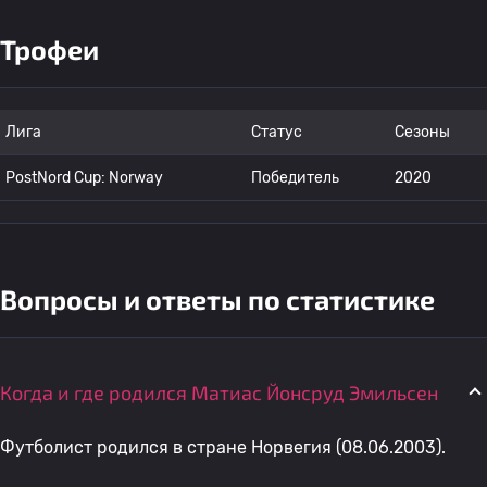
Трофеи
Лига
Статус
Сезоны
PostNord Cup: Norway
Победитель
2020
Вопросы и ответы по статистике
Когда и где родился Матиас Йонсруд Эмильсен
Футболист родился в стране Норвегия (08.06.2003).