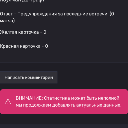
Ответ - Предупреждения за последние встречи: (0
матча)
Желтая карточка - 0
Красная карточка - 0
Написать комментарий
ВНИМАНИЕ: Статистика может быть неполной,
мы продолжаем добавлять актуальные данные.