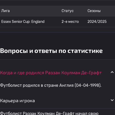
Лига
Статус
Сезоны
Essex Senior Cup: England
2-е место
2024/2025
Вопросы и ответы по статистике
Когда и где родился Раззак Коулман Де-Графт
Футболист родился в стране Англия (04-04-1998).
Карьера игрока
Футболист Раззак Коулман Де-Графт начал свою