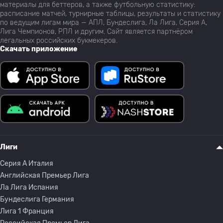
материалы для беттеров, а также футбольную статистику:
расписание матчей, турнирные таблицы, результаты и статистику
по ведущим лигам мира — АПЛ, Бундеслига, Ла Лига, Серия А,
Лига Чемпионов, РПЛ и другим. Сайт является партнёром
легальных российских букмекеров.
Скачать приложение
Лиги
Серия A Италия
Английская Премьер Лига
Ла Лига Испания
Бундеслига Германия
Лига 1 Франция