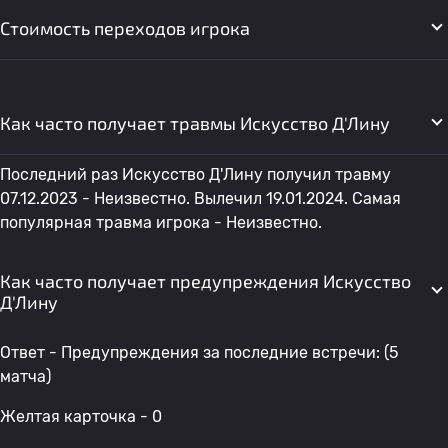
Стоимость переходов игрока
Как часто получает травмы Искусство Д'Лину
Последний раз Искусство Д'Лину получил травму
07.12.2023 - Неизвестно. Вылечил 19.01.2024. Самая
популярная травма игрока - Неизвестно.
Как часто получает предупреждения Искусство
Д'Лину
Ответ - Предупреждения за последние встречи: (5
матча)
Желтая карточка - 0