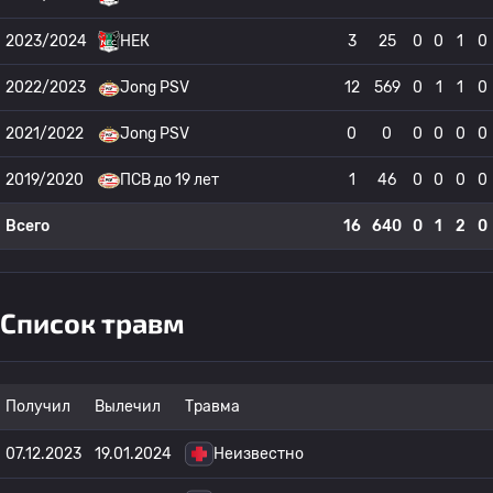
2023/2024
НЕК
3
25
0
0
1
0
2022/2023
Jong PSV
12
569
0
1
1
0
2021/2022
Jong PSV
0
0
0
0
0
0
2019/2020
ПСВ до 19 лет
1
46
0
0
0
0
Всего
16
640
0
1
2
0
Список травм
Получил
Вылечил
Травма
07.12.2023
19.01.2024
Неизвестно