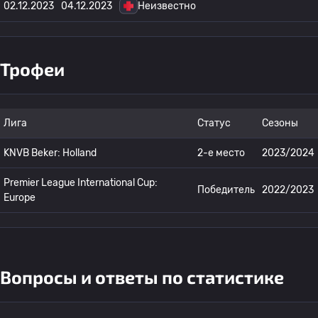
02.12.2023
04.12.2023
Неизвестно
Трофеи
Лига
Статус
Сезоны
KNVB Beker: Holland
2-е место
2023/2024
Premier League International Cup:
Победитель
2022/2023
Europe
Вопросы и ответы по статистике