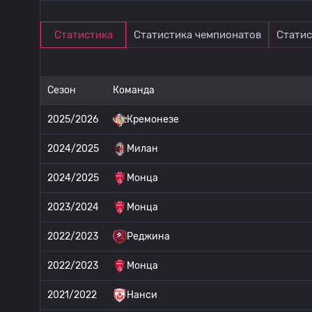
Статистика
Статистика чемпионатов
Статис
Сезон
Команда
2025/2026
Кремонезе
2024/2025
Милан
2024/2025
Монца
2023/2024
Монца
2022/2023
Реджина
2022/2023
Монца
2021/2022
Нанси