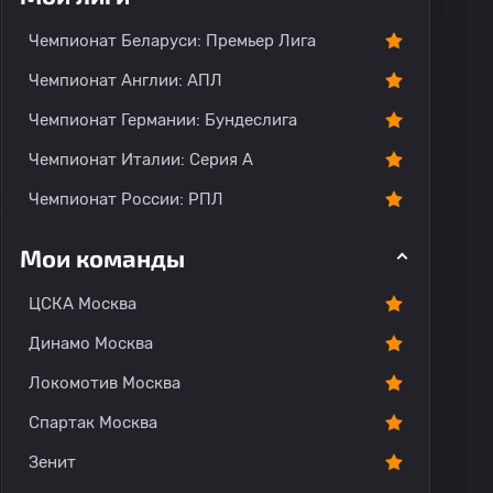
тарии
Чемпионат Беларуси: Премьер Лига
Чемпионат Англии: АПЛ
Чемпионат Германии: Бундеслига
Чемпионат Италии: Серия А
Чемпионат России: РПЛ
Мои команды
ЦСКА Москва
Динамо Москва
Локомотив Москва
Спартак Москва
Зенит