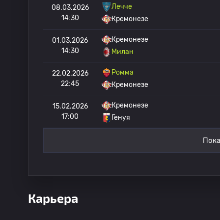
Лечче
08.03.2026
14:30
Кремонезе
Кремонезе
01.03.2026
14:30
Милан
Ромма
22.02.2026
22:45
Кремонезе
Кремонезе
15.02.2026
17:00
Генуя
Пока
Карьера