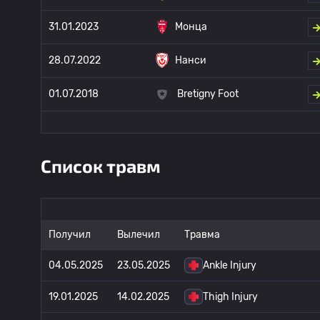
31.01.2023
Монца
28.07.2022
Нанси
01.07.2018
Bretigny Foot
Список травм
Получил
Вылечил
Травма
04.05.2025
23.05.2025
Ankle Injury
19.01.2025
14.02.2025
Thigh Injury