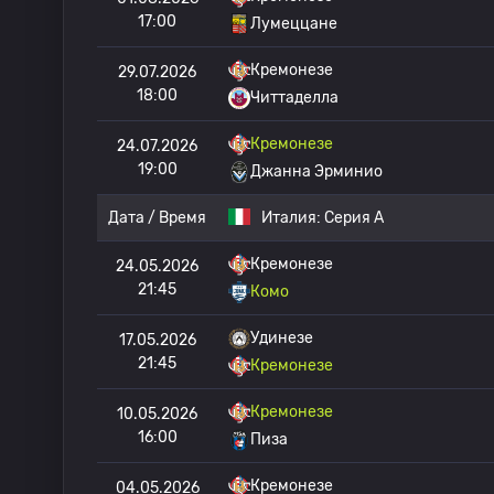
17:00
Лумеццане
Кремонезе
29.07.2026
18:00
Читтаделла
Кремонезе
24.07.2026
19:00
Джанна Эрминио
Дата / Время
Италия:
Серия А
Кремонезе
24.05.2026
21:45
Комо
Удинезе
17.05.2026
21:45
Кремонезе
Кремонезе
10.05.2026
16:00
Пиза
Кремонезе
04.05.2026