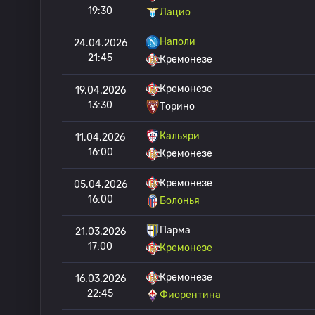
19:30
Лацио
Наполи
24.04.2026
21:45
Кремонезе
Кремонезе
19.04.2026
13:30
Торино
Кальяри
11.04.2026
16:00
Кремонезе
Кремонезе
05.04.2026
16:00
Болонья
Парма
21.03.2026
17:00
Кремонезе
Кремонезе
16.03.2026
22:45
Фиорентина