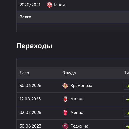
2020/2021
Нанси
Всего
Переходы
Дата
Откуда
Ти
30.06.2026
Кремонезе
12.08.2025
Милан
03.02.2025
Монца
30.06.2023
Реджина