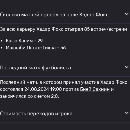
Сколько матчей провел на поле Хадар Фокс
За всю карьеру Хадар Фокс отыграл 85 встреч/встречи
Кафр Касим
- 29
Маккаби Петах-Тиква
- 56
Последний матч футболиста
Последний матч, в котором принял участие Хадар Фокс
состоялся 24.08.2024 19:00 против
Бней Сахнин
и
закончился со счетом 2:0.
Стоимость переходов игрока