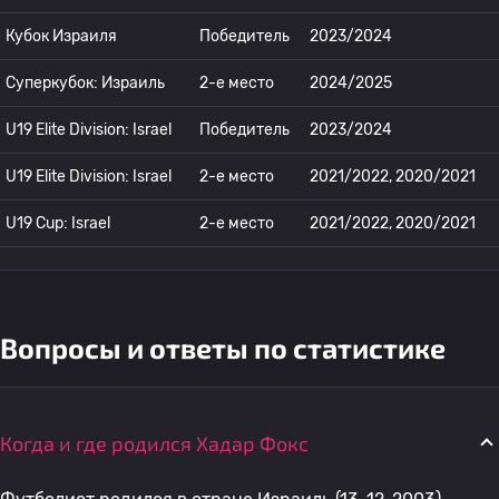
Кубок Израиля
Победитель
2023/2024
Суперкубок: Израиль
2-е место
2024/2025
U19 Elite Division: Israel
Победитель
2023/2024
U19 Elite Division: Israel
2-е место
2021/2022, 2020/2021
U19 Cup: Israel
2-е место
2021/2022, 2020/2021
Вопросы и ответы по статистике
Когда и где родился Хадар Фокс