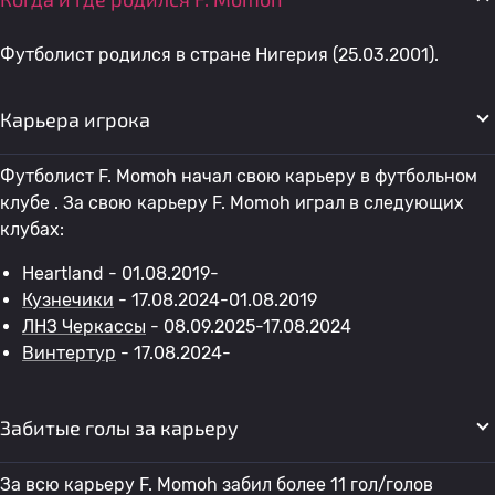
Футболист родился в стране Нигерия (25.03.2001).
Карьера игрока
Футболист F. Momoh начал свою карьеру в футбольном
клубе . За свою карьеру F. Momoh играл в следующих
клубах:
Heartland - 01.08.2019-
Кузнечики
- 17.08.2024-01.08.2019
ЛНЗ Черкассы
- 08.09.2025-17.08.2024
Винтертур
- 17.08.2024-
Забитые голы за карьеру
За всю карьеру F. Momoh забил более 11 гол/голов