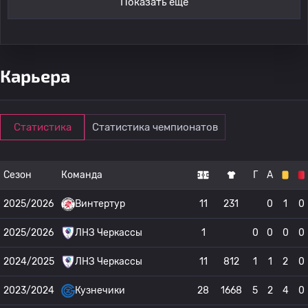
Показать ещё
Карьера
Статистика
Статистика чемпионатов
Сезон
Команда
Г
А
2025/2026
Винтертур
11
231
0
1
0
2025/2026
ЛНЗ Черкассы
1
0
0
0
0
2024/2025
ЛНЗ Черкассы
11
812
1
1
2
0
2023/2024
Кузнечики
28
1668
5
2
4
0