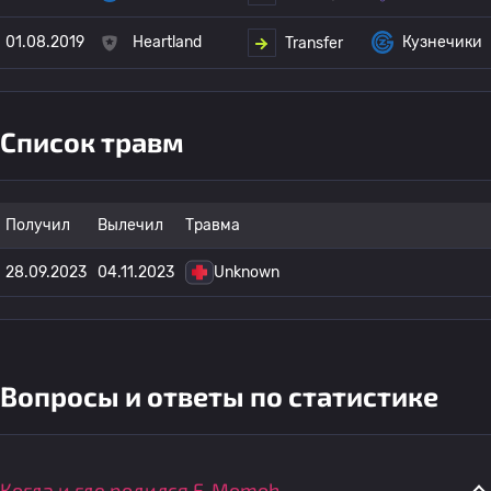
01.08.2019
Heartland
Кузнечики
Transfer
Список травм
Получил
Вылечил
Травма
28.09.2023
04.11.2023
Unknown
Вопросы и ответы по статистике
Когда и где родился F. Momoh