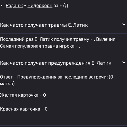
Роданж
-
Нидеркорн
за Н/Д
Как часто получает травмы E. Латик
Последний раз E. Латик получил травму - . Вылечил .
Самая популярная травма игрока - .
Как часто получает предупреждения E. Латик
Ответ - Предупреждения за последние встречи: (0
матча)
Желтая карточка - 0
Красная карточка - 0