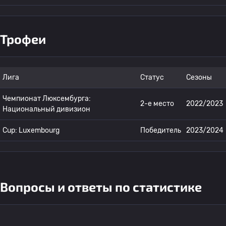
Трофеи
Лига
Статус
Сезоны
Чемпионат Люксембурга:
2-е место
2022/2023
Национальный дивизион
Cup: Luxembourg
Победитель
2023/2024
Вопросы и ответы по статистике