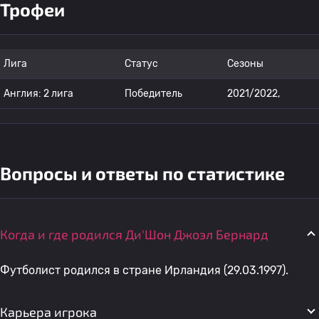
Трофеи
Лига
Статус
Сезоны
Англия: 2 лига
Победитель
2021/2022,
Вопросы и ответы по статистике
Когда и где родился Ди'Шон Джоэл Бернард
Футболист родился в стране Ирландия (29.03.1997).
Карьера игрока