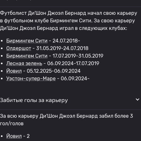
Футболист Ди'Шон Джоэл Бернард начал свою карьеру
в футбольном клубе Бирмингем Сити. За свою карьеру
Ди'Шон Джоэл Бернард играл в следующих клубах:
Бирмингем Сити
- 24.07.2018-
Олдершот
- 31.05.2019-24.07.2018
Бирмингем Сити
- 17.07.2019-31.05.2019
Лесная зелень
- 06.09.2024-17.07.2019
Йовил
- 05.12.2025-06.09.2024
Уэстон-супер-Маре
- 06.09.2024-
Забитые голы за карьеру
За всю карьеру Ди'Шон Джоэл Бернард забил более 3
гол/голов
Йовил
- 2