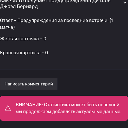
Как часто получает предупреждения Ди'Шон
Джоэл Бернард
Ответ - Предупреждения за последние встречи: (1
матча)
Желтая карточка - 0
Красная карточка - 0
Написать комментарий
ВНИМАНИЕ: Статистика может быть неполной,
мы продолжаем добавлять актуальные данные.