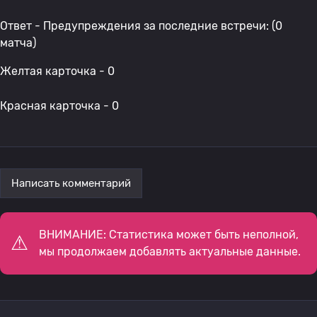
Ответ - Предупреждения за последние встречи: (0
матча)
Желтая карточка - 0
Красная карточка - 0
Написать комментарий
ВНИМАНИЕ: Статистика может быть неполной,
мы продолжаем добавлять актуальные данные.