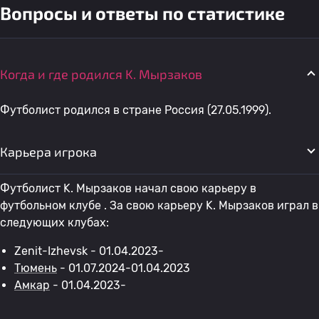
Вопросы и ответы по статистике
Когда и где родился K. Мырзаков
Футболист родился в стране Россия (27.05.1999).
Карьера игрока
Футболист K. Мырзаков начал свою карьеру в
футбольном клубе . За свою карьеру K. Мырзаков играл в
следующих клубах:
Zenit-Izhevsk - 01.04.2023-
Тюмень
- 01.07.2024-01.04.2023
Амкар
- 01.04.2023-